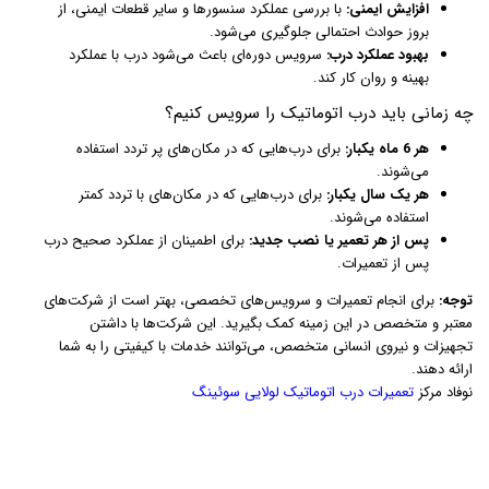
افزایش ایمنی:
با بررسی عملکرد سنسورها و سایر قطعات ایمنی، از
بروز حوادث احتمالی جلوگیری می‌شود.
بهبود عملکرد درب:
سرویس دوره‌ای باعث می‌شود درب با عملکرد
بهینه و روان کار کند.
چه زمانی باید درب اتوماتیک را سرویس کنیم؟
هر 6 ماه یکبار:
برای درب‌هایی که در مکان‌های پر تردد استفاده
می‌شوند.
هر یک سال یکبار:
برای درب‌هایی که در مکان‌های با تردد کمتر
استفاده می‌شوند.
پس از هر تعمیر یا نصب جدید:
برای اطمینان از عملکرد صحیح درب
پس از تعمیرات.
توجه:
برای انجام تعمیرات و سرویس‌های تخصصی، بهتر است از شرکت‌های
معتبر و متخصص در این زمینه کمک بگیرید. این شرکت‌ها با داشتن
تجهیزات و نیروی انسانی متخصص، می‌توانند خدمات با کیفیتی را به شما
ارائه دهند.
نوفاد مرکز
تعمیرات درب اتوماتیک لولایی سوئینگ