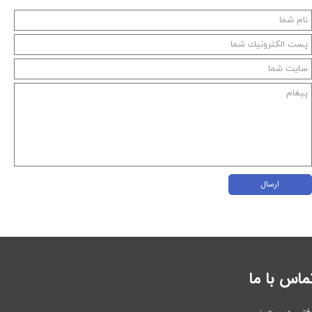
ارسال
ماس با ما