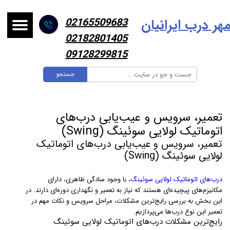
هر درب ایرانیا
ن
02165509683
02182801405
09128299815
جستجو
تعمیر، سرویس و عیب‌یابی درب‌های
اتوماتیک لولایی سوئینگ (Swing)
تعمیر، سرویس و عیب‌یابی درب‌های اتوماتیک
لولایی سوئینگ (Swing)
درب‌های اتوماتیک لولایی سوئینگ
، با وجود سادگی ظاهری، دارای
مکانیزم‌های پیچیده‌ای هستند که نیاز به تعمیر و نگهداری دوره‌ای دارند. در
این بخش به بررسی رایج‌ترین مشکلات، مراحل سرویس و نکات مهم در
تعمیر این نوع درب‌ها می‌پردازیم.
رایج‌ترین مشکلات درب‌های اتوماتیک لولایی سوئینگ