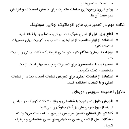
حساسیت سنسورها و ... .
روغن‌کاری:
روغن‌کاری قطعات متحرک برای کاهش اصطکاک و افزایش
عمر مفید آن‌ها.
نکات مهم در تعمیر درب‌های اتوماتیک لولایی سوئینگ
قطع برق:
قبل از شروع هرگونه تعمیراتی، حتماً برق را قطع کنید.
استفاده از ابزار مناسب:
از ابزارهای مناسب و با کیفیت برای تعمیرات
استفاده کنید.
توجه به ایمنی:
هنگام کار با درب‌های اتوماتیک، نکات ایمنی را رعایت
کنید.
تعمیر توسط متخصص:
برای تعمیرات پیچیده، بهتر است از یک
متخصص کمک بگیرید.
استفاده از قطعات اصلی:
برای تعویض قطعات آسیب دیده، از قطعات
اصلی و با کیفیت استفاده کنید.
دلایل اهمیت سرویس دوره‌ای
افزایش طول عمر درب:
با شناسایی و رفع مشکلات کوچک در مراحل
اولیه، از بروز خرابی‌های بزرگ‌تر جلوگیری می‌شود.
کاهش هزینه‌های تعمیر:
سرویس دوره‌ای منظم باعث می‌شود که
مشکلات قبل از تبدیل شدن به خرابی‌های جدی شناسایی و برطرف
شوند.