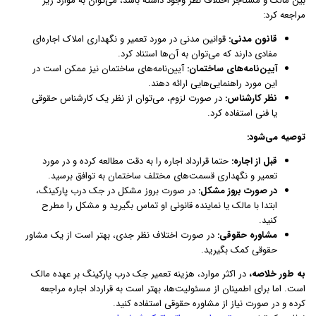
بین مالک و مستاجر اختلاف نظر وجود داشته باشد، می‌توان به موارد زیر
مراجعه کرد:
قانون مدنی:
قوانین مدنی در مورد تعمیر و نگهداری املاک اجاره‌ای
مفادی دارند که می‌توان به آن‌ها استناد کرد.
آیین‌نامه‌های ساختمان:
آیین‌نامه‌های ساختمان نیز ممکن است در
این مورد راهنمایی‌هایی ارائه دهند.
نظر کارشناس:
در صورت لزوم، می‌توان از نظر یک کارشناس حقوقی
یا فنی استفاده کرد.
توصیه می‌شود:
قبل از اجاره:
حتما قرارداد اجاره را به دقت مطالعه کرده و در مورد
تعمیر و نگهداری قسمت‌های مختلف ساختمان به توافق برسید.
در صورت بروز مشکل:
در صورت بروز مشکل در جک درب پارکینگ،
ابتدا با مالک یا نماینده قانونی او تماس بگیرید و مشکل را مطرح
کنید.
مشاوره حقوقی:
در صورت اختلاف نظر جدی، بهتر است از یک مشاور
حقوقی کمک بگیرید.
به طور خلاصه،
در اکثر موارد، هزینه تعمیر جک درب پارکینگ بر عهده مالک
است. اما برای اطمینان از مسئولیت‌ها، بهتر است به قرارداد اجاره مراجعه
کرده و در صورت نیاز از مشاوره حقوقی استفاده کنید.