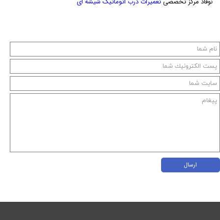
نوفاد مرکز تخصصی
تعمیرات درب اتوماتیک شیشه ای
ارسال