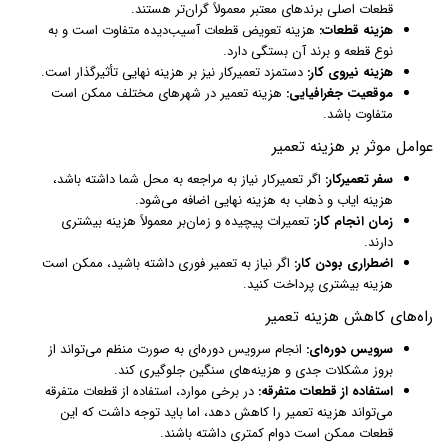
قطعات اصلی برندهای معتبر معمولاً گران‌تر هستند.
هزینه قطعات:
هزینه تعویض قطعات آسیب‌دیده متفاوت است و به
نوع قطعه و برند آن بستگی دارد.
هزینه نیروی کار:
دستمزد تعمیرکار نیز بر هزینه نهایی تأثیرگذار است.
موقعیت جغرافیایی:
هزینه تعمیر در شهرهای مختلف ممکن است
متفاوت باشد.
عوامل موثر بر هزینه تعمیر
سفر تعمیرکار:
اگر تعمیرکار نیاز به مراجعه به محل شما داشته باشد،
هزینه ایاب و ذهاب به هزینه نهایی اضافه می‌شود.
زمان انجام کار:
تعمیرات پیچیده و زمان‌بر معمولاً هزینه بیشتری
دارند.
اضطراری بودن کار:
اگر نیاز به تعمیر فوری داشته باشید، ممکن است
هزینه بیشتری پرداخت کنید.
راه‌های کاهش هزینه تعمیر
سرویس دوره‌ای:
انجام سرویس دوره‌ای به صورت منظم می‌تواند از
بروز مشکلات جدی و هزینه‌های سنگین جلوگیری کند.
استفاده از قطعات متفرقه:
در برخی موارد، استفاده از قطعات متفرقه
می‌تواند هزینه تعمیر را کاهش دهد، اما باید توجه داشت که این
قطعات ممکن است دوام کمتری داشته باشند.