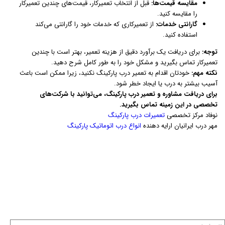
مقایسه قیمت‌ها:
قبل از انتخاب تعمیرکار، قیمت‌های چندین تعمیرکار
را مقایسه کنید.
گارانتی خدمات:
از تعمیرکاری که خدمات خود را گارانتی می‌کند
استفاده کنید.
توجه:
برای دریافت یک برآورد دقیق از هزینه تعمیر، بهتر است با چندین
تعمیرکار تماس بگیرید و مشکل خود را به طور کامل شرح دهید.
نکته مهم:
خودتان اقدام به تعمیر درب پارکینگ نکنید، زیرا ممکن است باعث
آسیب بیشتر به درب یا ایجاد خطر شود.
برای دریافت مشاوره و تعمیر درب پارکینگ، می‌توانید با شرکت‌های
تخصصی در این زمینه تماس بگیرید.
نوفاد مرکز تخصصی
تعمیرات درب پارکینگ
مهر درب ایرانیان ارایه دهنده
انواع درب اتوماتیک پارکینگ