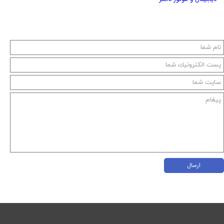
ارسال