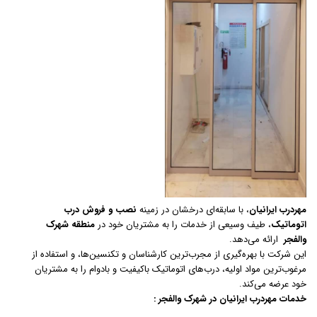
مهردرب ایرانیان
، با سابقه‌ای درخشان در زمینه
نصب و فروش درب
اتوماتیک
، طیف وسیعی از خدمات را به مشتریان خود در
منطقه شهرک
والفجر
ارائه می‌دهد.
این شرکت با بهره‌گیری از مجرب‌ترین کارشناسان و تکنسین‌ها، و استفاده از
مرغوب‌ترین مواد اولیه، درب‌های اتوماتیک باکیفیت و بادوام را به مشتریان
خود عرضه می‌کند.
خدمات مهردرب ایرانیان در شهرک والفجر :