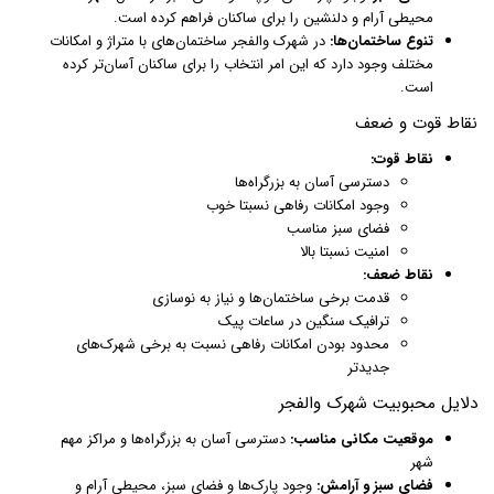
محیطی آرام و دلنشین را برای ساکنان فراهم کرده است.
تنوع ساختمان‌ها:
در شهرک والفجر ساختمان‌های با متراژ و امکانات
مختلف وجود دارد که این امر انتخاب را برای ساکنان آسان‌تر کرده
است.
نقاط قوت و ضعف
نقاط قوت:
دسترسی آسان به بزرگراه‌ها
وجود امکانات رفاهی نسبتا خوب
فضای سبز مناسب
امنیت نسبتا بالا
نقاط ضعف:
قدمت برخی ساختمان‌ها و نیاز به نوسازی
ترافیک سنگین در ساعات پیک
محدود بودن امکانات رفاهی نسبت به برخی شهرک‌های
جدیدتر
دلایل محبوبیت شهرک والفجر
موقعیت مکانی مناسب:
دسترسی آسان به بزرگراه‌ها و مراکز مهم
شهر
فضای سبز و آرامش:
وجود پارک‌ها و فضای سبز، محیطی آرام و