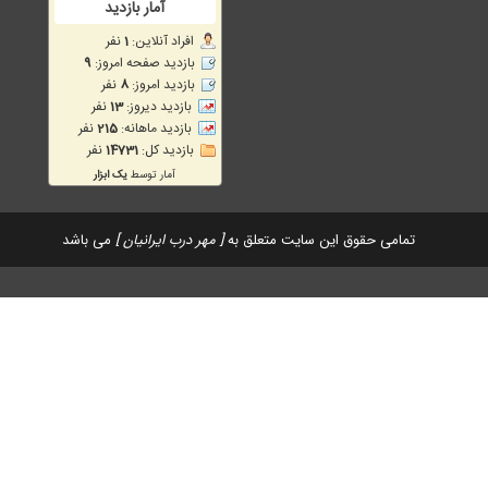
تمامی حقوق این سایت متعلق به
[ مهر درب ایرانیان ]
می باشد