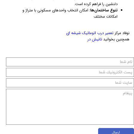
دلنشین را فراهم کرده است.
تنوع ساختمان‌ها:
امکان انتخاب واحدهای مسکونی با متراژ و
امکانات مختلف
نوفاد مرکز
تعمیر درب اتوماتیک شیشه ای
همچنین بخوانید
تانیش در
ارسال