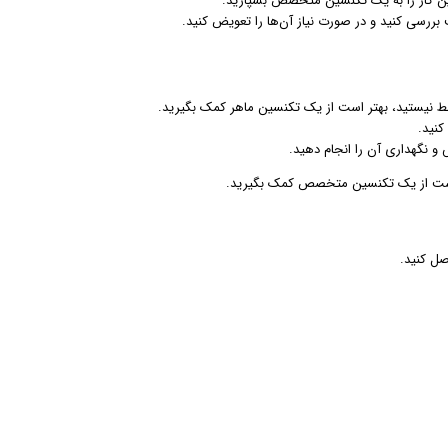
ین کار را به یک تکنسین متخصص بسپارید.
 بررسی کنید و در صورت نیاز آن‌ها را تعویض کنید.
سلط نیستید، بهتر است از یک تکنسین ماهر کمک بگیرید.
کنید.
و نگهداری آن را انجام دهید.
هتر است از یک تکنسین متخصص کمک بگیرید.
صل کنید.