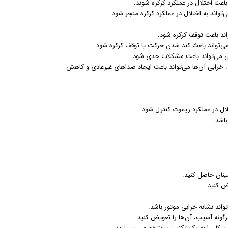
عث اختلال در عملکرد کرکره شوند.
‌تواند به اختلال در عملکرد کرکره منجر شود.
اند باعث توقف کرکره شود.
می‌تواند باعث کند شدن حرکت یا توقف کرکره شود.
ی می‌تواند باعث مشکلات جدی شود.
. خرابی آن‌ها می‌تواند باعث ایجاد صداهای غیرعادی و کاهش
لال در عملکرد ریموت کنترل شود.
اشد.
ینان حاصل کنید.
ض کنید.
ند نشانه خرابی موتور باشد.
ونه آسیب، آن‌ها را تعویض کنید.