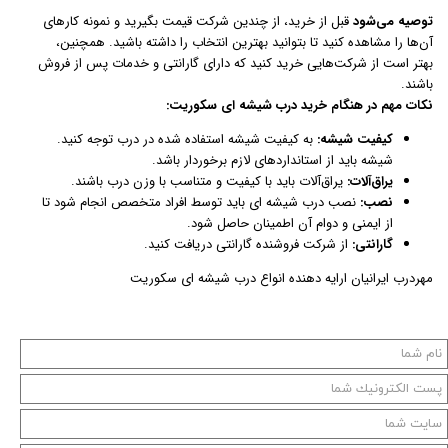
توصیه می‌شود
قبل از خرید، از چندین شرکت قیمت بگیرید و نمونه کارهای
آن‌ها را مشاهده کنید تا بتوانید بهترین انتخاب را داشته باشید. همچنین،
بهتر است از شرکت‌هایی خرید کنید که دارای گارانتی و خدمات پس از فروش
باشند.
نکات مهم در هنگام خرید درب شیشه ای سکوریت:
کیفیت شیشه:
به کیفیت شیشه استفاده شده در درب توجه کنید.
شیشه باید از استانداردهای لازم برخوردار باشد.
یراق‌آلات:
یراق‌آلات باید با کیفیت و متناسب با وزن درب باشند.
نصب:
نصب درب شیشه ای باید توسط افراد متخصص انجام شود تا
از ایمنی و دوام آن اطمینان حاصل شود.
گارانتی:
از شرکت فروشنده گارانتی دریافت کنید.
مهردرب ایرانیان ارایه دهنده انواع درب شیشه ای سکوریت