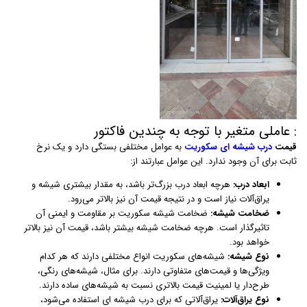
: عاملی متغیر با توجه به چندین فاکتور
قیمت
درب شیشه ای سکوریت
به عوامل مختلفی بستگی دارد و یک نرخ
ثابت برای آن وجود ندارد. این عوامل عبارتند از:
ابعاد درب:
هرچه ابعاد درب بزرگ‌تر باشد، به مقدار بیشتری شیشه و
یراق‌آلات نیاز است و در نتیجه قیمت آن نیز بالاتر می‌رود.
ضخامت شیشه:
ضخامت شیشه سکوریت بر مقاومت و ایمنی آن
تاثیرگذار است. هرچه ضخامت شیشه بیشتر باشد، قیمت آن نیز بالاتر
خواهد بود.
نوع شیشه:
شیشه‌های سکوریت انواع مختلفی دارند که هر کدام
ویژگی‌ها و قیمت‌های متفاوتی دارند. برای مثال، شیشه‌های رنگی،
طرح‌دار یا لمینیت قیمت بالاتری نسبت به شیشه‌های ساده دارند.
نوع یراق‌آلات:
یراق‌آلاتی که برای درب شیشه ای استفاده می‌شود،