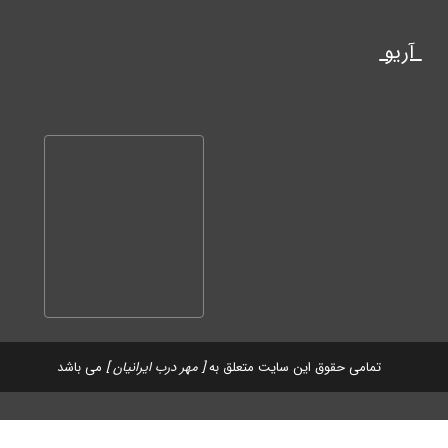
آریو
تمامی حقوق این سایت متعلق به
[ مهر درب ایرانیان ]
می باشد