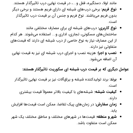
مانند لولا، دستگیره، قفل و...، در قیمت نهایی درب تاثیرگذار هستند.
نوع فریم:
برخی درب‌های شیشه ای دارای فریم هستند و برخی دیگر
بدون فریم می‌باشند. نوع فریم و جنس آن بر قیمت درب تاثیرگذار
است.
نوع کاربری:
درب‌های شیشه ای برای مصارف مختلفی مانند
ساختمان‌های مسکونی، تجاری، اداری و... استفاده می‌شوند. هر کدام
از این مصارف نیاز به نوع خاصی از درب شیشه ای دارند که قیمت‌های
متفاوتی نیز دارند.
نصب و اجرا:
هزینه نصب و اجرای درب شیشه ای نیز به قیمت نهایی
آن اضافه می‌شود.
عوامل دیگری که بر قیمت درب شیشه ای سکوریت تاثیرگذار هستند:
برند:
برند تولیدکننده شیشه و یراق‌آلات نیز بر قیمت نهایی تاثیرگذار
است.
کیفیت شیشه:
شیشه‌های با کیفیت بالاتر معمولاً قیمت بیشتری
دارند.
زمان سفارش:
در زمان‌های پیک تقاضا، ممکن است قیمت‌ها افزایش
یابد.
شهر و منطقه:
قیمت‌ها در شهرهای مختلف و مناطق مختلف یک شهر
ممکن است متفاوت باشد.