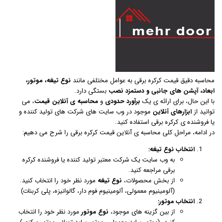
محاسبه دقیق قیمت کرکره برقی به عوامل مختلفی مانند
نوع تیغه، موتور،
ابعاد، آپشن های جانبی و دستمزد نصب
بستگی دارد.
با این حال، برای ارائه ی یک
برآورد حدودی
و
محاسبه ی آنلاین قیمت
، می
توانید از
ابزارهای آنلاین
موجود در وب سایت های شرکت های تولید کننده و
یا فروشنده ی کرکره برقی استفاده کنید.
در ادامه، مراحل کلی محاسبه ی آنلاین قیمت کرکره برقی را شرح می دهیم:
انتخاب نوع تیغه:
به وب سایت یک شرکت معتبر تولید کننده یا فروشنده کرکره
برقی مراجعه کنید.
از بخش محصولات،
نوع تیغه
مورد نظر خود را انتخاب کنید.
(آلومینیوم معمولی، آلومینیوم فوم دار، گالوانیزه، پلی کربنات)
انتخاب موتور:
از بین گزینه های موجود،
نوع موتور
مورد نظر خود را انتخاب