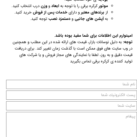
موتور
کرکره برقی را با توجه به
ابعاد
و
وزن
درب انتخاب کنید.
از
برندهای معتبر
و دارای
خدمات پس از فروش
خرید کنید.
به
آپشن های جانبی
و
دستمزد نصب
توجه کنید.
امیدوارم این اطلاعات برای شما مفید بوده باشد.
توجه:
به دلیل نوسانات بازار، قیمت های ارائه شده در این مطلب و همچنین
در وب سایت های فوق ممکن است با گذشت زمان تغییر کند. برای دریافت
قیمت دقیق و به روز، لطفا با نمایندگی های مجاز فروش و یا شرکت های
تولید کننده ی کرکره برقی تماس بگیرید