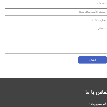
ارسال
ماس با ما
فتر مدیریت :