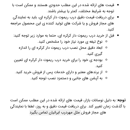
قیمت های ارائه شده در این مطلب حدودی هستند و ممکن است با
توجه به شرایط مختلف، کمتر یا بیشتر باشند.
برای دریافت قیمت دقیق درب ریموت دار کرکره ای، باید به نمایندگی
های مجاز فروش و یا شرکت های تولید کننده ی این محصول مراجعه
کنید.
قبل از خرید درب ریموت دار کرکره ای، حتما به موارد زیر توجه کنید:
نوع تیغه ی مورد نیاز خود را مشخص کنید.
ابعاد دقیق محل نصب درب ریموت دار کرکره ای را اندازه
گیری کنید.
بودجه ی خود را برای خرید درب ریموت دار کرکره ای تعیین
کنید.
از برندهای معتبر و دارای خدمات پس از فروش خرید کنید.
به آپشن های جانبی و دستمزد نصب توجه کنید.
توجه:
به دلیل نوسانات بازار، قیمت های ارائه شده در این مطلب ممکن است
با گذشت زمان تغییر کند. برای دریافت قیمت دقیق و به روز، لطفا با نمایندگی
های مجاز فروش
مثل مهردرب ایرانیان تماس بگیرد