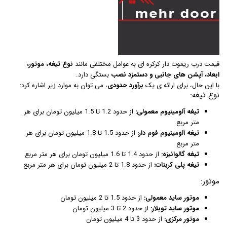
قیمت درب ریموت دار کرکره ای به عوامل مختلفی مانند
نوع تیغه، موتور،
ابعاد، آپشن های جانبی و دستمزد نصب
بستگی دارد.
با این حال، برای ارائه ی یک
برآورد حدودی
، می توان به موارد زیر اشاره کرد:
نوع تیغه:
تیغه آلومینیوم معمولی:
از حدود 1.2 تا 1.5 میلیون تومان برای هر
متر مربع
تیغه آلومینیوم فوم دار:
از حدود 1.5 تا 1.8 میلیون تومان برای هر
متر مربع
تیغه گالوانیزه:
از حدود 1.4 تا 1.6 میلیون تومان برای هر متر مربع
تیغه پلی کربنات:
از حدود 1.8 تا 2 میلیون تومان برای هر متر مربع
موتور:
موتور ساید معمولی:
از حدود 1.5 تا 2 میلیون تومان
موتور ساید توبلار:
از حدود 2 تا 3 میلیون تومان
موتور مرکزی:
از حدود 3 تا 4 میلیون تومان