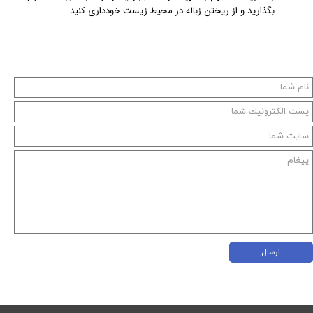
بگذارید و از ریختن زباله در محیط زیست خودداری کنید.
ارسال