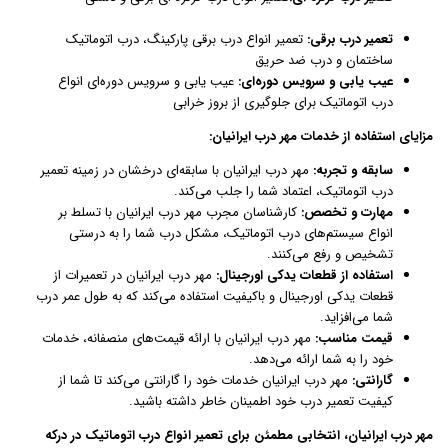
تعمیر درب برقی:
تعمیر انواع درب برقی پارکینگ، درب اتوماتیک
ساختمان و درب ضد حریق
عیب یابی و سرویس دوره‌ای:
عیب یابی و سرویس دوره‌ای انواع
درب اتوماتیک برای جلوگیری از بروز خرابی
مزایای استفاده از خدمات مهر درب ایرانیان:
سابقه و تجربه:
مهر درب ایرانیان با سابقه‌ای درخشان در زمینه تعمیر
درب اتوماتیک، اعتماد شما را جلب می‌کند.
مهارت و تخصص:
کارشناسان مجرب مهر درب ایرانیان با تسلط بر
انواع سیستم‌های درب اتوماتیک، مشکل درب شما را به درستی
تشخیص و رفع می‌کنند.
استفاده از قطعات یدکی اورجینال:
مهر درب ایرانیان در تعمیرات از
قطعات یدکی اورجینال و باکیفیت استفاده می‌کند که به طول عمر درب
شما می‌افزاید.
قیمت مناسب:
مهر درب ایرانیان با ارائه قیمت‌های منصفانه، خدمات
خود را به شما ارائه می‌دهد.
گارانتی:
مهر درب ایرانیان خدمات خود را گارانتی می‌کند تا شما از
کیفیت تعمیر درب خود اطمینان خاطر داشته باشید.
مهر درب ایرانیان، انتخابی مطمئن برای تعمیر انواع درب اتوماتیک در درکه