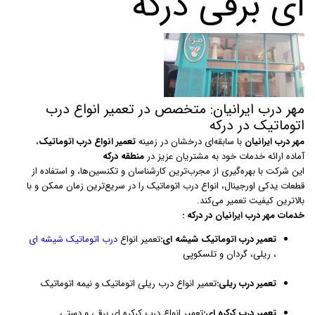
ای برقی درکه
مهر درب ایرانیان: متخصص در تعمیر انواع درب
اتوماتیک در درکه
مهر درب ایرانیان
با سابقه‌ای درخشان در زمینه
تعمیر انواع درب اتوماتیک
،
آماده ارائه خدمات خود به مشتریان عزیز در
منطقه درکه
این شرکت با بهره‌گیری از مجرب‌ترین کارشناسان و تکنسین‌ها، و استفاده از
قطعات یدکی اورجینال، انواع درب اتوماتیک را در سریع‌ترین زمان ممکن و با
بالاترین کیفیت تعمیر می‌کند.
خدمات مهر درب ایرانیان در درکه :
تعمیر درب اتوماتیک شیشه ای:
تعمیر انواع
درب اتوماتیک شیشه ای
، ریلی، گردان و تلسکوپی
تعمیر درب ریلی:
تعمیر انواع درب ریلی اتوماتیک و نیمه اتوماتیک
تعمیر درب کرکره ای:
تعمیر انواع درب کرکره ای برقی و دستی