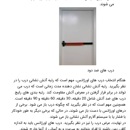
می شوند.
درب های ضد دود
هنگام انتخاب درب های اورژانس، مهم است که رتبه آتش نشانی درب را در
نظر بگیرید. رتبه آتش نشانی نشان دهنده مدت زمانی است که درب می
تواند در برابر قرار گرفتن در معرض آتش مقاومت کند. رتبه بندی های رایج
درب های ضد آتش شامل 20 دقیقه، 30 دقیقه، 60 دقیقه و 90 دقیقه است.
همچنین مهم است که در نظر بگیرید که چگونه درب باز می شود. برخی از
درهای اورژانس با دست باز می شوند، در حالی که برخی دیگر به طور خودکار
با فشار یا با سیستم آلارم آتش نشانی باز می شوند.
در نهایت، عرض درب را نیز در نظر بگیرید. درب های اورژانس باید به اندازه
کافی پهن باشند تا افراد بتوانند به سرعت و به آسانی از آنها خارج شوند.