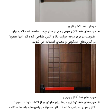
درهای ضد آتش فلزی
درب های ضد آتش چوبی:
این درها از چوب ساخته شده اند و برای
مقاومت در برابر درجه حرارت بالا و آتش طراحی شده اند. آنها معمولاً
در کاربردهای مسکونی و تجاری استفاده می شوند.
درب های ضد آتش چوبی
درب های ضد دود:
این درها برای جلوگیری از انتشار دود در صورت
آتش سوزی طراحی شده اند. آنها معمولاً در راهروها و پله ها استفاده