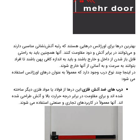
بهترین درها برای اورژانس درهایی هستند که رتبه آتش‌نشانی مناسبی دارند
و می‌توانند در برابر آتش و دود مقاومت کنند. آنها همچنین باید به راحتی
قابل باز شدن از داخل و خارج باشند و باید به اندازه کافی پهن باشند تا افراد
بتوانند به سرعت و به آسانی از آنها خارج شوند.
در اینجا چند نوع درب وجود دارد که معمولاً به عنوان درهای اورژانس استفاده
می شود:
درب های ضد آتش فلزی:
این درها از فولاد یا مواد فلزی دیگر ساخته
شده اند و برای مقاومت در برابر درجه حرارت بالا و آتش طراحی شده
اند. آنها معمولاً در کاربردهای تجاری و صنعتی استفاده می شوند.