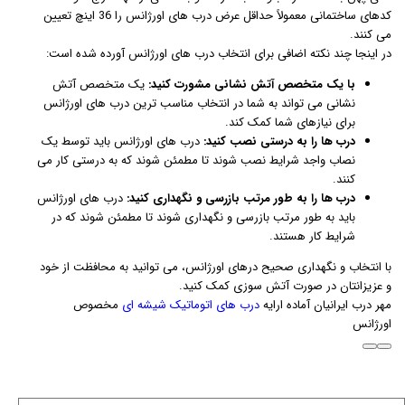
کدهای ساختمانی معمولاً حداقل عرض درب های اورژانس را 36 اینچ تعیین
می کنند.
در اینجا چند نکته اضافی برای انتخاب درب های اورژانس آورده شده است:
با یک متخصص آتش نشانی مشورت کنید:
یک متخصص آتش
نشانی می تواند به شما در انتخاب مناسب ترین درب های اورژانس
برای نیازهای شما کمک کند.
درب ها را به درستی نصب کنید:
درب های اورژانس باید توسط یک
نصاب واجد شرایط نصب شوند تا مطمئن شوند که به درستی کار می
کنند.
درب ها را به طور مرتب بازرسی و نگهداری کنید:
درب های اورژانس
باید به طور مرتب بازرسی و نگهداری شوند تا مطمئن شوند که در
شرایط کار هستند.
با انتخاب و نگهداری صحیح درهای اورژانس، می توانید به محافظت از خود
و عزیزانتان در صورت آتش سوزی کمک کنید.
مهر درب ایرانیان آماده ارایه
درب های اتوماتیک شیشه ای
مخصوص
اورژانس