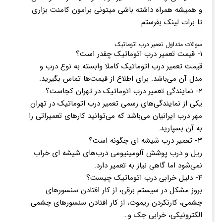
و همیشه همراه داشته باشی میتونی برامون کامنت بزاری
تا برات لینک بفرستم
سوالات متداول تعمیر درب اتوماتیک
۱- قیمت تعمیر درب اتوماتیک چقدر است؟
قیمت تعمیر درب اتوماتیک کاملا وابسته به نوع درب و
مدل آن می‌باشد. برای اطلاع از قیمت‌ها تماس بگیرید.
۲- نمایندگی تعمیر درب اتوماتیک در تهران کجاست؟
یکی از نمایندگی‌های رسمی تعمیر درب اتوماتیک در تهران
مهر درب ایرانیان می‌باشد که می‌توانید کارهای تعمیراتی را
به آن بسپارید.
۳- تعمیر درب شیشه ای چگونه است؟
ریل و درب پوشش آلومینیومی درب‌های شیشه ای خراب
نمی‌شود اما گاهی نیاز به تعمیر دارد.
۴- دلیل خرابی درب اتوماتیک چیست؟
بروز مشکل در سیستم برقی، از کار افتادن سنسورهای
چشمی، کارنکردن ریموت، از کار افتادن سنسورهای چشمی
الکترونیکی، خرابی جک و…