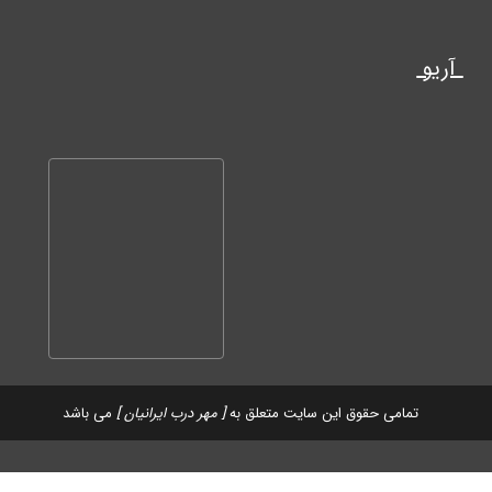
آریو
تمامی حقوق این سایت متعلق به
[ مهر درب ایرانیان ]
می باشد