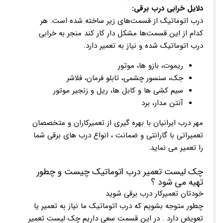
دلایل خرابی درب برقی:
درب اتوماتیک از قسمت‌های زیر ساخته شده است. هر
کدام از این قسمت‌ها مشکل دار کار کند منجر به خرابی
درب اتوماتیک شده و نیاز به تعمیر دارد.
ریموت، بازو ها، موتور
جک، سنسور چشمی، تابلو فرمان، فلاشر
سیم کشی ها و کابل ها، ریل و زنجیر موتور
آنتن مدار، برد
مهر درب ایرانیان با بهره گیری از تعمیرکاران و متخصصان
تعمیراتی با گارانتی و ضمانت ، انواع درب های برقی شما
را تعمیر می نماید.
چک لیست تعمیر درب اتوماتیک چیست و چطور
تهیه می شود ؟
خودتان تعمیرکار درب برقی شوید
چطور متوجه بشویم که درب اتوماتیک ما نیاز به تعمیر یا
تعویض دارد . در این قسمت سعی داریم چک لیست تعمیر