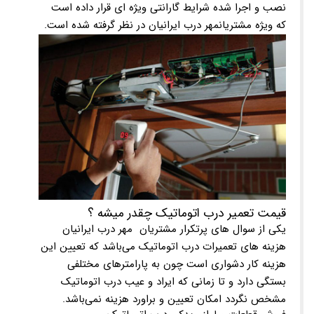
نصب و اجرا شده شرایط گارانتی ویژه ای قرار داده است
که ویژه مشتریانمهر درب ایرانیان در نظر گرفته شده است.
قیمت تعمیر درب اتوماتیک چقدر میشه ؟
یکی از سوال های پرتکرار مشتریان مهر درب ایرانیان
هزینه های تعمیرات درب اتوماتیک می‌باشد که تعیین این
هزینه کار دشواری است چون به پارامترهای مختلفی
بستگی دارد و تا زمانی که ایراد و عیب درب اتوماتیک
مشخص نگردد امکان تعیین و براورد هزینه نمی‌باشد.