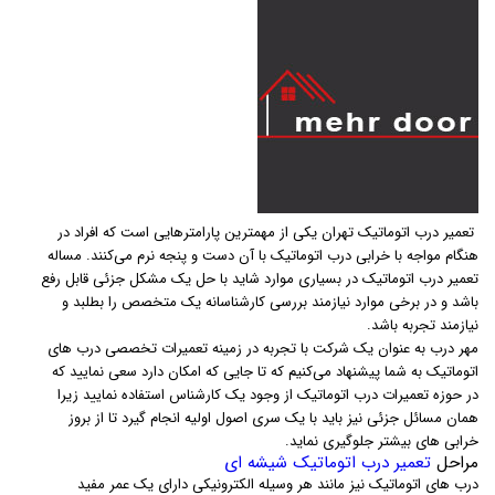
تعمیر درب اتوماتیک تهران یکی از مهمترین پارامترهایی است که افراد در
هنگام مواجه با خرابی درب اتوماتیک با آن دست و پنجه نرم می‌کنند. مساله
تعمیر درب اتوماتیک در بسیاری موارد شاید با حل یک مشکل جزئی قابل رفع
باشد و در برخی موارد نیازمند بررسی کارشناسانه یک متخصص را بطلبد و
نیازمند تجربه باشد.
مهر درب به عنوان یک شرکت با تجربه در زمینه تعمیرات تخصصی درب های
اتوماتیک به شما پیشنهاد می‌کنیم که تا جایی که امکان دارد سعی نمایید که
در حوزه تعمیرات درب اتوماتیک از وجود یک کارشناس استفاده نمایید زیرا
همان مسائل جزئی نیز باید با یک سری اصول اولیه انجام گیرد تا از بروز
خرابی های بیشتر جلوگیری نماید.
مراحل
تعمیر درب اتوماتیک شیشه ای
درب های اتوماتیک نیز مانند هر وسیله الکترونیکی دارای یک عمر مفید