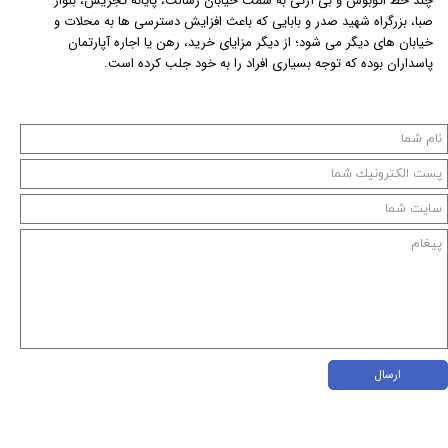
چند خط اتوبوس و بی آرتی به سمت خیابان رسالت، پایانه تجریش، بلوار
صبا، بزرگراه شهید صدر و بابایی که باعث افزایش دسترسی ها به محلات و
خیابان های دیگر می شود؛ از دیگر مزایای خرید، رهن یا اجاره آپارتمان
پاسداران بوده که توجه بسیاری افراد را به خود جلب کرده است.
ارسال