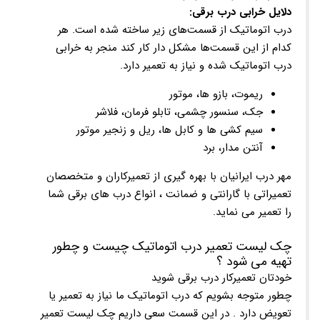
دلایل خرابی درب برقی:
درب اتوماتیک از قسمت‌های زیر ساخته شده است. هر
کدام از این قسمت‌ها مشکل دار کار کند منجر به خرابی
درب اتوماتیک شده و نیاز به تعمیر دارد.
ریموت، بازو ها، موتور
جک، سنسور چشمی، تابلو فرمان، فلاشر
سیم کشی ها و کابل ها، ریل و زنجیر موتور
آنتن مدار، برد
مهر درب ایرانیان با بهره گیری از تعمیرکاران و متخصصان
تعمیراتی با گارانتی و ضمانت ، انواع درب های برقی شما
را تعمیر می نماید.
چک لیست تعمیر درب اتوماتیک چیست و چطور
تهیه می شود ؟
خودتان تعمیرکار درب برقی شوید
چطور متوجه بشویم که درب اتوماتیک ما نیاز به تعمیر یا
تعویض دارد . در این قسمت سعی داریم چک لیست تعمیر