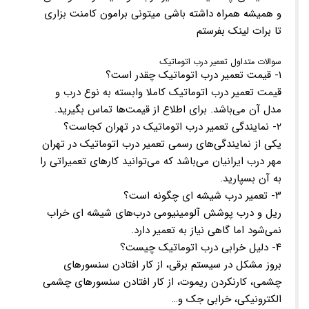
و همیشه همراه داشته باشی میتونی برامون کامنت بزاری
تا برات لینک بفرستم
سوالات متداول تعمیر درب اتوماتیک
۱- قیمت تعمیر درب اتوماتیک چقدر است؟
قیمت تعمیر درب اتوماتیک کاملا وابسته به نوع درب و
مدل آن می‌باشد. برای اطلاع از قیمت‌ها تماس بگیرید.
۲- نمایندگی تعمیر درب اتوماتیک در تهران کجاست؟
یکی از نمایندگی‌های رسمی تعمیر درب اتوماتیک در تهران
مهر درب ایرانیان می‌باشد که می‌توانید کارهای تعمیراتی را
به آن بسپارید.
۳- تعمیر درب شیشه ای چگونه است؟
ریل و درب پوشش آلومینیومی درب‌های شیشه ای خراب
نمی‌شود اما گاهی نیاز به تعمیر دارد.
۴- دلیل خرابی درب اتوماتیک چیست؟
بروز مشکل در سیستم برقی، از کار افتادن سنسورهای
چشمی، کارنکردن ریموت، از کار افتادن سنسورهای چشمی
الکترونیکی، خرابی جک و…