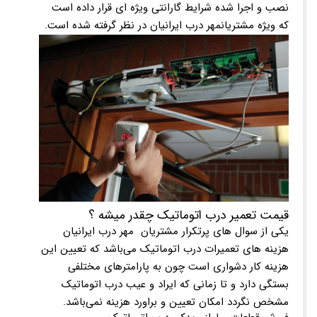
نصب و اجرا شده شرایط گارانتی ویژه ای قرار داده است
که ویژه مشتریانمهر درب ایرانیان در نظر گرفته شده است.
قیمت تعمیر درب اتوماتیک چقدر میشه ؟
یکی از سوال های پرتکرار مشتریان مهر درب ایرانیان
هزینه های تعمیرات درب اتوماتیک می‌باشد که تعیین این
هزینه کار دشواری است چون به پارامترهای مختلفی
بستگی دارد و تا زمانی که ایراد و عیب درب اتوماتیک
مشخص نگردد امکان تعیین و براورد هزینه نمی‌باشد.