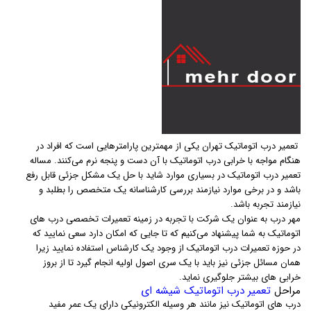
تعمیر درب اتوماتیک تهران یکی از مهمترین پارامترهایی است که افراد در
هنگام مواجه با خرابی درب اتوماتیک با آن دست و پنجه نرم می‌کنند. مساله
تعمیر درب اتوماتیک در بسیاری موارد شاید با حل یک مشکل جزئی قابل رفع
باشد و در برخی موارد نیازمند بررسی کارشناسانه یک متخصص را بطلبد و
نیازمند تجربه باشد.
مهر درب به عنوان یک شرکت با تجربه در زمینه تعمیرات تخصصی درب های
اتوماتیک به شما پیشنهاد می‌کنیم که تا جایی که امکان دارد سعی نمایید که
در حوزه تعمیرات درب اتوماتیک از وجود یک کارشناس استفاده نمایید زیرا
همان مسائل جزئی نیز باید با یک سری اصول اولیه انجام گیرد تا از بروز
خرابی های بیشتر جلوگیری نماید.
مراحل
تعمیر درب اتوماتیک شیشه ای
درب های اتوماتیک نیز مانند هر وسیله الکترونیکی دارای یک عمر مفید