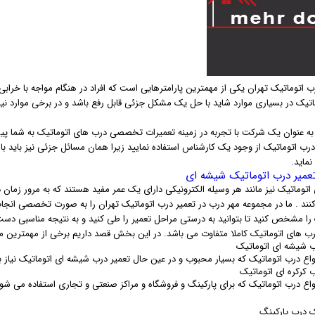
 اتوماتیک تهران یکی از مهمترین پارامترهایی است که افراد در هنگام مواجه با خرابی
اتیک در بسیاری موارد شاید با حل یک مشکل جزئی قابل رفع باشد و در برخی موارد نیا
به عنوان یک شرکت با تجربه در زمینه تعمیرات تخصصی درب های اتوماتیک به شما پیشنه
رب اتوماتیک از وجود یک کارشناس استفاده نمایید زیرا همان مسائل جزئی نیز باید با 
نماید.
عمیر درب اتوماتیک شیشه ای
اتوماتیک نیز مانند هر وسیله الکترونیکی دارای یک عمر مفید هستند که به مرور زمان 
کنند . ما در مجموعه مهر درب در تعمیر درب اتوماتیک تهران را به صورت تخصصی انجام
را مشخص کنید تا بتوانید به درستی مراحل تعمیر را طی کنید و به نتیجه مناسبی دست ی
رب های اتوماتیک کاملا متفاوت می باشد. در این بخش قصد داریم برخی از مهمترین م
ب شیشه ای اتوماتیک
نواع درب اتوماتیک که بسیار محبوب و در عین حال تعمیر درب شیشه ای اتوماتیک نیاز 
 کرکره ای اتوماتیک
واع درب اتوماتیک که برای پارکینگ و فروشگاه و مراکز صنعتی و تجاری استفاده می شو
 درب پارکینگ