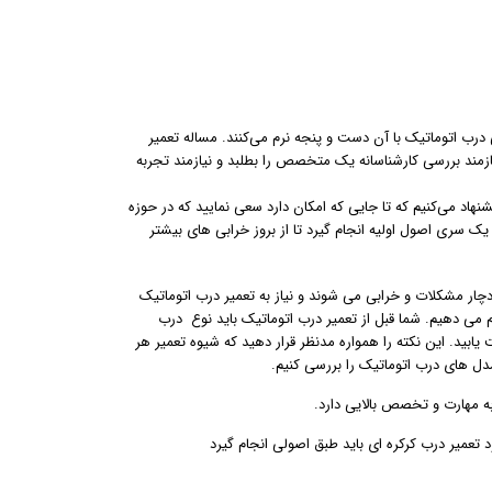
 درب اتوماتیک با آن دست و پنجه نرم می‌کنند. مساله تعمیر
زمند بررسی کارشناسانه یک متخصص را بطلبد و نیازمند تجربه
اد می‌کنیم که تا جایی که امکان دارد سعی نمایید که در حوزه
یک سری اصول اولیه انجام گیرد تا از بروز خرابی های بیشتر
دچار مشکلات و خرابی می شوند و نیاز به تعمیر درب اتوماتیک
 می دهیم. شما قبل از تعمیر درب اتوماتیک باید نوع درب
ابید. این نکته را همواره مدنظر قرار دهید که شیوه تعمیر هر
دل های درب اتوماتیک را بررسی کنیم.
به مهارت و تخصص بالایی دارد.
د تعمیر درب کرکره ای باید طبق اصولی انجام گیرد