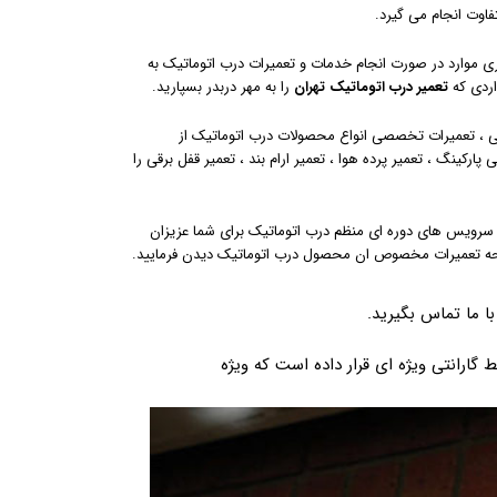
فاوت انجام می گیرد.
ری موارد در صورت انجام خدمات و تعمیرات درب اتوماتیک به
اردی که
تعمیر درب اتوماتیک تهران
را به مهر دربدر بسپارید.
کی ، تعمیرات تخصصی انواع محصولات درب اتوماتیک از
کینگ ، تعمیر پرده هوا ، تعمیر ارام بند ، تعمیر قفل برقی را
 سرویس های دوره ای منظم درب اتوماتیک برای شما عزیزان
فحه تعمیرات مخصوص ان محصول درب اتوماتیک دیدن فرمایید.
ا ما تماس بگیرید.
گارانتی ویژه ای قرار داده است که ویژه