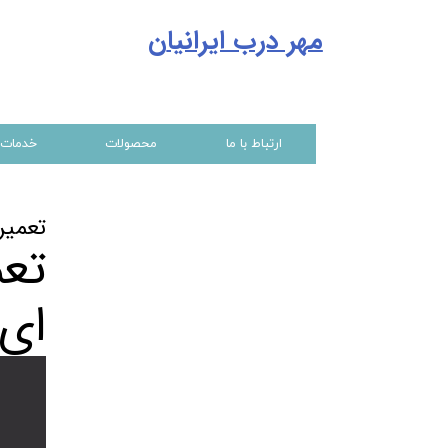
مهر درب ایرانیا
ن
ارتباط با ما
محصولات
خدمات
تعمیر
تعم
ای 