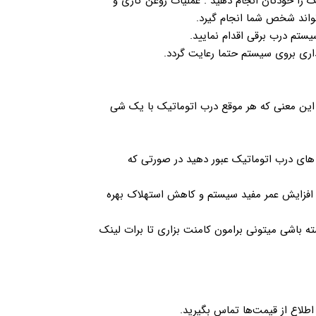
ک را خودتان انجام دهید . عملیات روغن کاری و
واند شخص شما انجام گیرد.
تم درب برقی اقدام نمایید.
این معنی که هر موقع درب اتوماتیک با یک شی
 های درب اتوماتیک عبور دهید در صورتی که
ت افزایش عمر مفید سیستم و کاهش استهلاک بهره
ه باشی میتونی برامون کامنت بزاری تا برات لینک
اطلاع از قیمت‌ها تماس بگیرید.