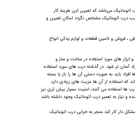
 اتوماتیک می‌باشد که تعیین این هزینه کار
 عیب درب اتوماتیک مشخص نگردد امکان تعیین و
ر زمینه تعمیر انواع درب برقی ، فروش و تامین قطعات و لوازم یدکی انواع
و ابزار های مورد استفاده در ساخت و ساز و
راد آسان تر شود. در گذشته درب های مورد استفاده
افراد باید به صورت دستی آن ها را باز یا بسته
د که استفاده از آن ها مزیت های زیادی دارد.
درب ها استفاده می کنند، امنیت بسیار بیش تری نیز
ه و نیاز به تعمیر درب اتوماتیک وجود داشته باشد
کل دار کار کند منجر به خرابی درب اتوماتیک