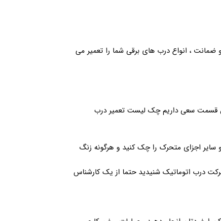
 و ضمانت ، انواع درب های برقی شما را تعمیر می
 این قسمت سعی داریم چک لیست تعمیر درب
 و سایر اجزای متحرک را چک کنید و هرگونه زنگ
حرکت درب اتوماتیک شنیدید حتما از یک کارشناس