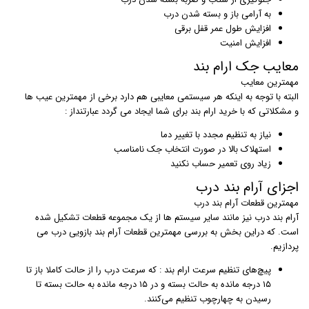
به آرامی باز و بسته شدن درب
افزایش طول عمر قفل برقی
افزایش امنیت
معایب جک ارام بند
مهمترین معایب
البته با توجه به اینکه هر سیستمی معایبی هم دارد برخی از مهمترین عیب ها
و مشکلاتی که با خرید ارام بند برای شما ایجاد می گردد عبارتنداز :
نیاز به تنظیم مجدد با تغییر دما
استهلاک بالا در صورت انتخاب جک نامناسب
زیاد روی تعمیر حساب نکنید
اجزای آرام بند درب
مهمترین قطعات آرام بند درب
آرام بند درب نیز مانند سایر سیستم ها از یک مجموعه قطعات تشکیل شده
است. که دراین بخش به بررسی مهمترین قطعات آرام بند بازویی درب می
پردازیم.
پیچ‌های تنظیم سرعت ارام بند : که سرعت درب را از حالت کاملا باز تا
۱۵ درجه مانده به حالت بسته و در ۱۵ درجه مانده به حالت بسته تا
رسیدن به چهارچوب تنظیم می‌کنند.