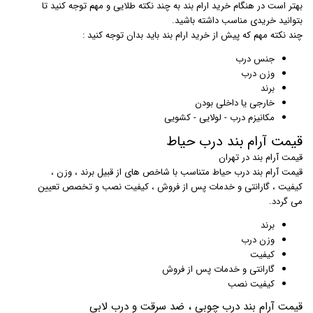
بهتر است در هنگام خرید ارام بند به چند نکته طلایی و مهم توجه کنید تا
بتوانید خریدی مناسب داشته باشید.
چند نکته مهم که پیش از خرید ارام بند باید بدان توجه کنید :
جنس درب
وزن درب
برند
خارجی یا داخلی بودن
مکانیزم درب - لولایی - کشویی
قیمت آرام بند درب حیاط
قیمت آرام بند در تهران
قیمت آرام بند درب حیاط متناسب با شاخص های از قبیل برند ، وزن ،
کیفیت ، گارانتی و خدمات پس از فروش ، کیفیت نصب و تخصص تعیین
می گردد.
برند
وزن درب
کیفیت
گارانتی و خدمات پس از فروش
کیفیت نصب
قیمت آرام بند درب چوبی ، ضد سرقت و درب لابی