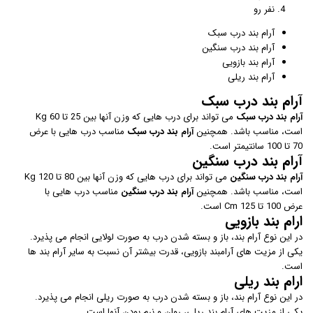
نفر رو
آرام بند درب سبک
آرام بند درب سنگین
آرام بند بازویی
آرام بند ریلی
آرام بند درب سبک
آرام بند درب سبک
می تواند برای درب هایی که وزن آنها بین 25 تا 60 Kg
است، مناسب باشد. همچنین
آرام بند درب سبک
مناسب درب هایی با عرض
70 تا 100 سانتیمتر است.
آرام بند درب سنگین
آرام بند درب سنگین
می تواند برای درب هایی که وزن آنها بین 80 تا 120 Kg
است، مناسب باشد. همچنین
آرام بند درب سنگین
مناسب درب هایی با
عرض 100 تا 125 Cm است.
ارام بند بازویی
در این نوع آرام بند، باز و بسته شدن درب به صورت لولایی انجام می پذیرد.
یکی از مزیت های آرامبند بازویی، قدرت بیشتر آن نسبت به سایر آرام بند ها
است.
ارام بند ریلی
در این نوع آرام بند، باز و بسته شدن درب به صورت ریلی انجام می پذیرد.
یکی از مزیت های آرام بند ریلی، روان و نرم بودن آنها است.