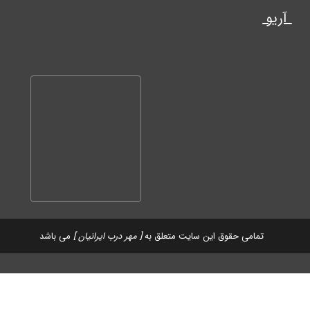
آریو
تمامی حقوق این سایت متعلق به
[ مهر درب ایرانیان ]
می باشد