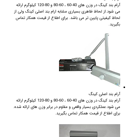
آرام بند کینگ در وزن های 40-60 ، 60-80 و 80-120 کیلوگرم ارائه
می شود.از لحاظ ظاهری بسیاری مشابه ارام بند اصلی کینگ ولی از
لحاظ کیفیتی پایین تر می باشد. برای اطلاع از قیمت همکار تماس
بگیرید.
آرام بند اصلی کینگ
آرام بند کینگ در وزن های 40-60 ، 60-80 و 80-120 کیلوگرم ارائه
می شود.عملکردی بسیار واقعی و مقاوم در برابر وزن های ارائه شده.
برای اطلاع از قیمت همکار تماس بگیرید.