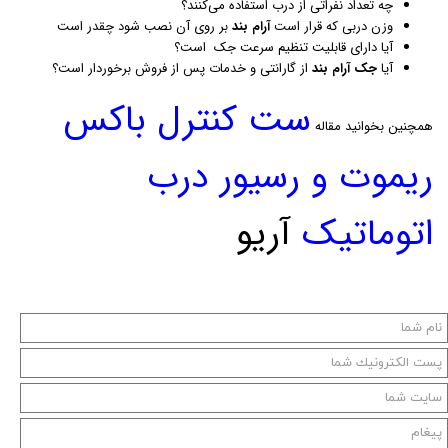
چه تعداد نفراتی از درب استفاده می‌کنند؟
وزن دربی که قرار است
آرام‌ بند
بر روی آن نصب شود چقدر است
آیا دارای قابلیت تنظیم سرعت جک است؟
آیا
جک آرام ‌بند
از گارانتی و خدمات پس از فروش برخوردار است؟
ست کنترل باکس
همچنین بخوانید مقاله
ریموت و رسیور درب
اتوماتیک
آریو