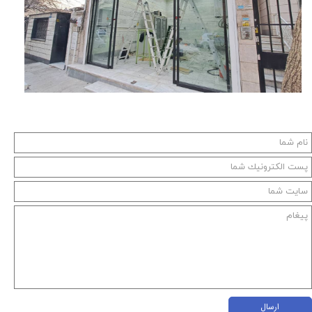
ارسال