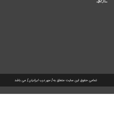
آریو
تمامی حقوق این سایت متعلق به
[ مهر درب ایرانیان ]
می باشد