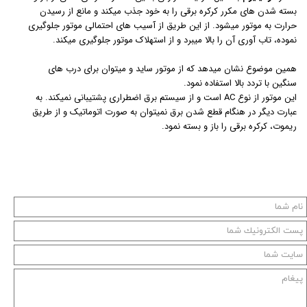
بسته شدن های مکرر کرکره برقی را به خود جذب میکند و مانع از رسیدن
حرارت به موتور میشود. از این طریق از آسیب های احتمالی موتور جلوگیری
نموده، تاب آوری آن را بالا میبرد و از استهلاک موتور جلوگیری میکند.
همین موضوع نشان میدهد که از موتور ساید و میتوان برای درب های
سنگین با تردد بالا استفاده نمود.
این موتور از نوع AC است و از سیستم برق اضطراری پشتیبانی نمیکند. به
عبارت دیگر در هنگام قطع شدن برق نمیتوان به صورت اتوماتیک و از طریق
ریموت، کرکره برقی را باز و بسته نمود.