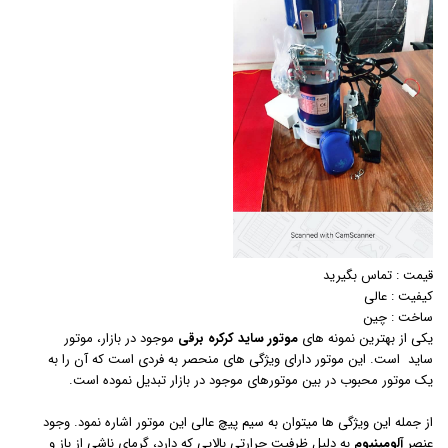
قیمت : تماس بگیرید
کیفیت : عالی
ساخت : چین
یکی از بهترین نمونه های
موتور ساید کرکره برقی
موجود در بازار، موتور
ساید است. این موتور دارای ویژگی های منحصر به فردی است که آن را به
یک موتور محبوب در بین موتورهای موجود در بازار تبدیل نموده است.
از جمله این ویژگی ها میتوان به سیم پیچ عالی این موتور اشاره نمود. وجود
عنصر
آلومینیوم
به دلیل ظرفیت حرارتی بالایی که دارد، گرمای ناشی از باز و