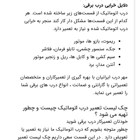
دلایل خرابی درب برقی:
درب اتوماتیک از قسمت‌های زیر ساخته شده است. هر
کدام از این قسمت‌ها مشکل دار کار کند منجر به خرابی
درب اتوماتیک شده و نیاز به تعمیر دارد.
ریموت، بازو ها، موتور
جک، سنسور چشمی، تابلو فرمان، فلاشر
سیم کشی ها و کابل ها، ریل و زنجیر موتور
آنتن مدار، برد
مهر درب ایرانیان با بهره گیری از تعمیرکاران و متخصصان
تعمیراتی با گارانتی و ضمانت ، انواع درب های برقی شما
را تعمیر می نماید.
چک لیست تعمیر درب اتوماتیک چیست و چطور
تهیه می شود ؟
خودتان تعمیرکار درب برقی شوید
چطور متوجه بشویم که درب اتوماتیک ما نیاز به تعمیر یا
تعویض دارد . در این قسمت سعی داریم چک لیست تعمیر