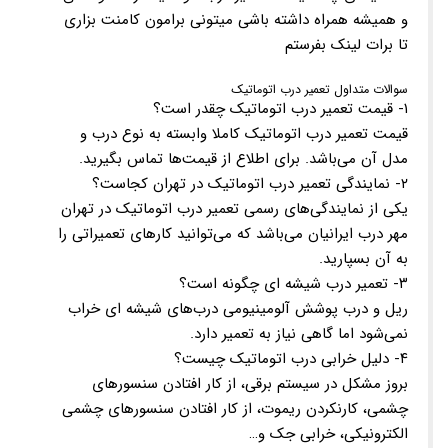
و همیشه همراه داشته باشی میتونی برامون کامنت بزاری
تا برات لینک بفرستم
سوالات متداول تعمیر درب اتوماتیک
۱- قیمت تعمیر درب اتوماتیک چقدر است؟
قیمت تعمیر درب اتوماتیک کاملا وابسته به نوع درب و
مدل آن می‌باشد. برای اطلاع از قیمت‌ها تماس بگیرید.
۲- نمایندگی تعمیر درب اتوماتیک در تهران کجاست؟
یکی از نمایندگی‌های رسمی تعمیر درب اتوماتیک در تهران
مهر درب ایرانیان می‌باشد که می‌توانید کارهای تعمیراتی را
به آن بسپارید.
۳- تعمیر درب شیشه ای چگونه است؟
ریل و درب پوشش آلومینیومی درب‌های شیشه ای خراب
نمی‌شود اما گاهی نیاز به تعمیر دارد.
۴- دلیل خرابی درب اتوماتیک چیست؟
بروز مشکل در سیستم برقی، از کار افتادن سنسورهای
چشمی، کارنکردن ریموت، از کار افتادن سنسورهای چشمی
الکترونیکی، خرابی جک و…