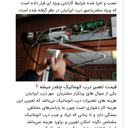
نصب و اجرا شده شرایط گارانتی ویژه ای قرار داده است
که ویژه مشتریانمهر درب ایرانیان در نظر گرفته شده است.
قیمت تعمیر درب اتوماتیک چقدر میشه ؟
یکی از سوال های پرتکرار مشتریان مهر درب ایرانیان
هزینه های تعمیرات درب اتوماتیک می‌باشد که تعیین این
هزینه کار دشواری است چون به پارامترهای مختلفی
بستگی دارد و تا زمانی که ایراد و عیب درب اتوماتیک
مشخص نگردد امکان تعیین و براورد هزینه نمی‌باشد.