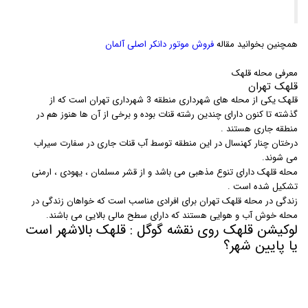
همچنین بخوانید مقاله
فروش موتور دانکر اصلی آلمان
معرفی محله قلهک
قلهک تهران
قلهک یکی از محله های شهرداری منطقه 3 شهرداری تهران است که از
گذشته تا کنون دارای چندین رشته قنات بوده و برخی از آن ها هنوز هم در
منطقه جاری هستند .
درختان چنار کهنسال در این منطقه توسط آب قنات جاری در سفارت سیراب
می شوند.
محله قلهک دارای تنوع مذهبی می باشد و از قشر مسلمان ، یهودی ، ارمنی
تشکیل شده است .
زندگی در محله قلهک تهران برای افرادی مناسب است که خواهان زندگی در
محله خوش آب و هوایی هستند که دارای سطح مالی بالایی می باشند.
لوکیشن قلهک روی نقشه گوگل : قلهک بالاشهر است
یا پایین شهر؟