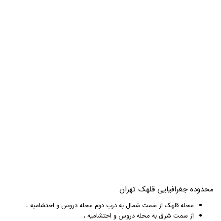
محدوده جغرافیایی قلهک تهران
محله قلهک از سمت شمال به درب دوم محله دروس و احتشامیه ،
از سمت شرق به محله دروس و احتشامیه ،