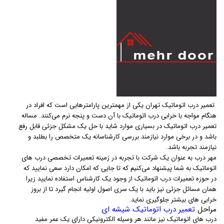
تعمیر درب اتوماتیک تهران یکی از مهمترین پارامترهایی است که افراد در
هنگام مواجه با خرابی درب اتوماتیک با آن دست و پنجه نرم می‌کنند. مساله
تعمیر درب اتوماتیک در بسیاری موارد شاید با حل یک مشکل جزئی قابل رفع
باشد و در برخی موارد نیازمند بررسی کارشناسانه یک متخصص را بطلبد و
نیازمند تجربه باشد.
مهر درب به عنوان یک شرکت با تجربه در زمینه تعمیرات تخصصی درب های
اتوماتیک به شما پیشنهاد می‌کنیم که تا جایی که امکان دارد سعی نمایید که
در حوزه تعمیرات درب اتوماتیک از وجود یک کارشناس استفاده نمایید زیرا
همان مسائل جزئی نیز باید با یک سری اصول اولیه انجام گیرد تا از بروز
خرابی های بیشتر جلوگیری نماید.
مراحل
تعمیر درب اتوماتیک شیشه ای
درب های اتوماتیک نیز مانند هر وسیله الکترونیکی دارای یک عمر مفید