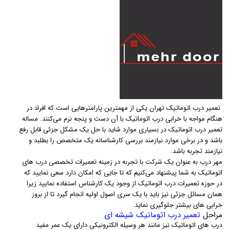
تعمیر درب اتوماتیک تهران یکی از مهمترین پارامترهایی است که افراد در
هنگام مواجه با خرابی درب اتوماتیک با آن دست و پنجه نرم می‌کنند. مساله
تعمیر درب اتوماتیک در بسیاری موارد شاید با حل یک مشکل جزئی قابل رفع
باشد و در برخی موارد نیازمند بررسی کارشناسانه یک متخصص را بطلبد و
نیازمند تجربه باشد.
مهر درب به عنوان یک شرکت با تجربه در زمینه تعمیرات تخصصی درب های
اتوماتیک به شما پیشنهاد می‌کنیم که تا جایی که امکان دارد سعی نمایید که
در حوزه تعمیرات درب اتوماتیک از وجود یک کارشناس استفاده نمایید زیرا
همان مسائل جزئی نیز باید با یک سری اصول اولیه انجام گیرد تا از بروز
خرابی های بیشتر جلوگیری نماید.
مراحل
تعمیر درب اتوماتیک شیشه ای
درب های اتوماتیک نیز مانند هر وسیله الکترونیکی دارای یک عمر مفید