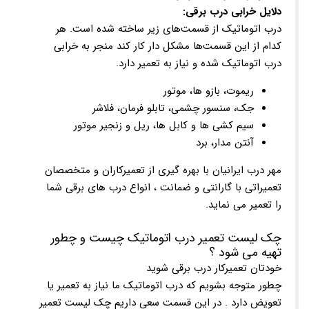
دلایل خرابی درب برقی:
درب اتوماتیک از قسمت‌های زیر ساخته شده است. هر
کدام از این قسمت‌ها مشکل دار کار کند منجر به خرابی
درب اتوماتیک شده و نیاز به تعمیر دارد.
ریموت، بازو ها، موتور
جک، سنسور چشمی، تابلو فرمان، فلاشر
سیم کشی ها و کابل ها، ریل و زنجیر موتور
آنتن مدار، برد
مهر درب ایرانیان با بهره گیری از تعمیرکاران و متخصصان
تعمیراتی با گارانتی و ضمانت ، انواع درب های برقی شما
را تعمیر می نماید.
چک لیست تعمیر درب اتوماتیک چیست و چطور
تهیه می شود ؟
خودتان تعمیرکار درب برقی شوید
چطور متوجه بشویم که درب اتوماتیک ما نیاز به تعمیر یا
تعویض دارد . در این قسمت سعی داریم چک لیست تعمیر