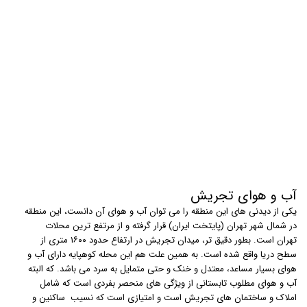
آب و هوای تجریش
یکی از دیدنی های این منطقه را می توان آب و هوای آن دانست، این منطقه
در شمال شهر تهران (پایتخت ایران) قرار گرفته و از مرتفع ترین محلات
تهران است. بطور دقیق تر، میدان تجریش در ارتفاع حدود ۱۶۰۰ متری از
سطح دریا واقع شده است. به همین علت هم این محله کوهپایه دارای آب و
هوای بسیار مساعد، معتدل و خنک و حتی متمایل به سرد می باشد. که البته
آب و هوای مطلوب تابستانی از ویژگی های منحصر بفردی است که شامل
املاک و ساختمان های تجریش است و امتیازی است که نسیب ساکنین و