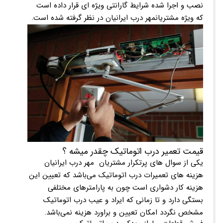
نصب و اجرا شده شرایط گارانتی ویژه ای قرار داده است
که ویژه مشتریانمهر درب ایرانیان در نظر گرفته شده است.
قیمت تعمیر درب اتوماتیک چقدر میشه ؟
یکی از سوال های پرتکرار مشتریان مهر درب ایرانیان
هزینه های تعمیرات درب اتوماتیک می‌باشد که تعیین این
هزینه کار دشواری است چون به پارامترهای مختلفی
بستگی دارد و تا زمانی که ایراد و عیب درب اتوماتیک
مشخص نگردد امکان تعیین و براورد هزینه نمی‌باشد.