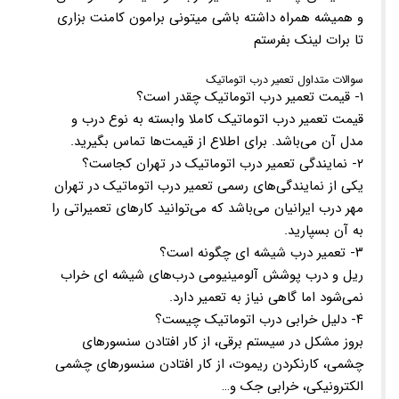
و همیشه همراه داشته باشی میتونی برامون کامنت بزاری
تا برات لینک بفرستم
سوالات متداول تعمیر درب اتوماتیک
۱- قیمت تعمیر درب اتوماتیک چقدر است؟
قیمت تعمیر درب اتوماتیک کاملا وابسته به نوع درب و
مدل آن می‌باشد. برای اطلاع از قیمت‌ها تماس بگیرید.
۲- نمایندگی تعمیر درب اتوماتیک در تهران کجاست؟
یکی از نمایندگی‌های رسمی تعمیر درب اتوماتیک در تهران
مهر درب ایرانیان می‌باشد که می‌توانید کارهای تعمیراتی را
به آن بسپارید.
۳- تعمیر درب شیشه ای چگونه است؟
ریل و درب پوشش آلومینیومی درب‌های شیشه ای خراب
نمی‌شود اما گاهی نیاز به تعمیر دارد.
۴- دلیل خرابی درب اتوماتیک چیست؟
بروز مشکل در سیستم برقی، از کار افتادن سنسورهای
چشمی، کارنکردن ریموت، از کار افتادن سنسورهای چشمی
الکترونیکی، خرابی جک و…