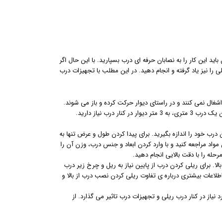
 این کار را به نصابان حرفه ای درب بسپارید. با این حال اگر
را نیز یاد گرفته و انجام دهید. در این مطلب با تجهیزات درب
شغال نمی کنند و در راستای دیوار حرکت کرده و باز می شوند.
رب نیاز دارید.
رب خود را اندازه بگیرید. برای پیدا کردن طول و عرض تنها به
مواد مراجعه کنید و با وارد کردن ابعاد و جنس درب، وزن آن را
حله را با دقت بالایی انجام دهید.
الا. برای ریلی کردن درب از پایین نیاز به ریل و چرخ زیر درب
ید اطلاعات بیشتری درباره ی تفاوت ریلی کردن نصب درب از بالا و
 نیاز در کنار درب ریلی و تجهیزات درب تاثیر می گذارد. از