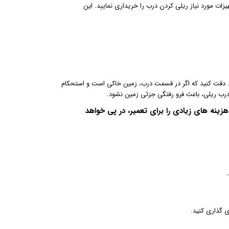
ات مورد نیاز ریلی کردن درب را خریداری نمایید. این
ید. دقت کنید که اگر در قسمت درب، زمین خاکی است و استحکام
 درب ریلی، باعث فرو رفتگی جزئی زمین نشود.
زینه های زیادی را برای تعمیر، در پی خواهد
.
 گذاری کنید.