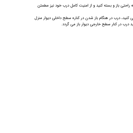
 راحتی باز و بسته کنید و از امنیت کامل درب خود نیز مطمئن
لی کنید، درب در هنگام باز شدن در کناره سطح داخلی دیوار منزل
 درب در کنار سطح خارجی دیوار باز می گردد.