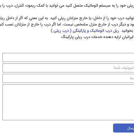
ریلی خود را به سیستم اتوماتیک متصل کنید می توانید با کمک ریموت کنترل، درب را به
انید درب خود را از داخل، یا خارج منزلتان ریلی کنید. به این معنی که اگر از داخل ری
ود و دیگر درب از خارج منزل مشخص نیست. اما اگر درب را خارج از منزلتان نصب کنید
بخوانید
ریل درب اتوماتیک و پارکینگی ( درب ریلی )
یرانیان ارایه دهنده خدمات درب ریلی پارکینگ
رسال