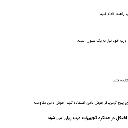
راهنما اقدام کنید.
ای درب خود نیاز به یک ستون است.
فاده کنید.
ه جای پیچ کردن، از جوش دادن استفاده کنید. جوش دادن مقاومت
 اختلال در عملکرد تجهیزات درب ریلی می شود.