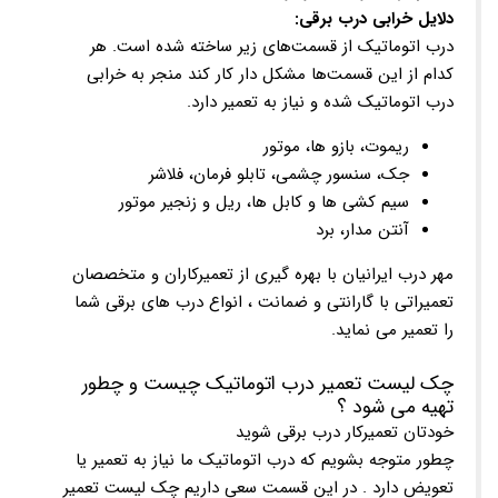
دلایل خرابی درب برقی:
درب اتوماتیک از قسمت‌های زیر ساخته شده است. هر
کدام از این قسمت‌ها مشکل دار کار کند منجر به خرابی
درب اتوماتیک شده و نیاز به تعمیر دارد.
ریموت، بازو ها، موتور
جک، سنسور چشمی، تابلو فرمان، فلاشر
سیم کشی ها و کابل ها، ریل و زنجیر موتور
آنتن مدار، برد
مهر درب ایرانیان با بهره گیری از تعمیرکاران و متخصصان
تعمیراتی با گارانتی و ضمانت ، انواع درب های برقی شما
را تعمیر می نماید.
چک لیست تعمیر درب اتوماتیک چیست و چطور
تهیه می شود ؟
خودتان تعمیرکار درب برقی شوید
چطور متوجه بشویم که درب اتوماتیک ما نیاز به تعمیر یا
تعویض دارد . در این قسمت سعی داریم چک لیست تعمیر