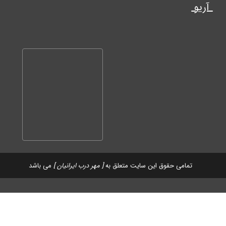
آریو
تمامی حقوق این سایت متعلق به
[ مهر درب ایرانیان ]
می باشد