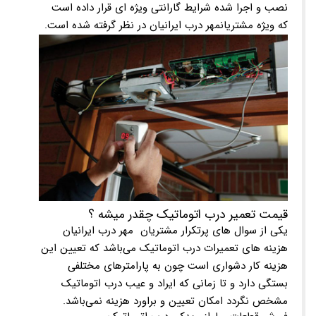
نصب و اجرا شده شرایط گارانتی ویژه ای قرار داده است
که ویژه مشتریانمهر درب ایرانیان در نظر گرفته شده است.
قیمت تعمیر درب اتوماتیک چقدر میشه ؟
یکی از سوال های پرتکرار مشتریان مهر درب ایرانیان
هزینه های تعمیرات درب اتوماتیک می‌باشد که تعیین این
هزینه کار دشواری است چون به پارامترهای مختلفی
بستگی دارد و تا زمانی که ایراد و عیب درب اتوماتیک
مشخص نگردد امکان تعیین و براورد هزینه نمی‌باشد.