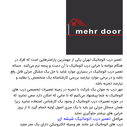
تعمیر درب اتوماتیک تهران یکی از مهمترین پارامترهایی است که افراد در
هنگام مواجه با خرابی درب اتوماتیک با آن دست و پنجه نرم می‌کنند. مساله
تعمیر درب اتوماتیک در بسیاری موارد شاید با حل یک مشکل جزئی قابل رفع
باشد و در برخی موارد نیازمند بررسی کارشناسانه یک متخصص را بطلبد و
نیازمند تجربه باشد.
مهر درب به عنوان یک شرکت با تجربه در زمینه تعمیرات تخصصی درب های
اتوماتیک به شما پیشنهاد می‌کنیم که تا جایی که امکان دارد سعی نمایید که
در حوزه تعمیرات درب اتوماتیک از وجود یک کارشناس استفاده نمایید زیرا
همان مسائل جزئی نیز باید با یک سری اصول اولیه انجام گیرد تا از بروز
خرابی های بیشتر جلوگیری نماید.
مراحل
تعمیر درب اتوماتیک شیشه ای
درب های اتوماتیک نیز مانند هر وسیله الکترونیکی دارای یک عمر مفید