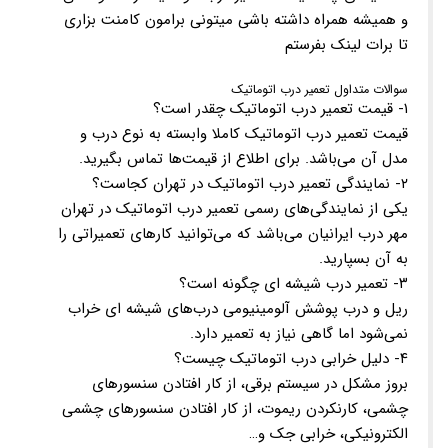
و همیشه همراه داشته باشی میتونی برامون کامنت بزاری
تا برات لینک بفرستم
سوالات متداول تعمیر درب اتوماتیک
۱- قیمت تعمیر درب اتوماتیک چقدر است؟
قیمت تعمیر درب اتوماتیک کاملا وابسته به نوع درب و
مدل آن می‌باشد. برای اطلاع از قیمت‌ها تماس بگیرید.
۲- نمایندگی تعمیر درب اتوماتیک در تهران کجاست؟
یکی از نمایندگی‌های رسمی تعمیر درب اتوماتیک در تهران
مهر درب ایرانیان می‌باشد که می‌توانید کارهای تعمیراتی را
به آن بسپارید.
۳- تعمیر درب شیشه ای چگونه است؟
ریل و درب پوشش آلومینیومی درب‌های شیشه ای خراب
نمی‌شود اما گاهی نیاز به تعمیر دارد.
۴- دلیل خرابی درب اتوماتیک چیست؟
بروز مشکل در سیستم برقی، از کار افتادن سنسورهای
چشمی، کارنکردن ریموت، از کار افتادن سنسورهای چشمی
الکترونیکی، خرابی جک و…