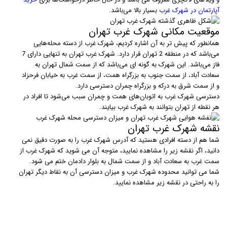
آپارتمان در شهرک غرب
بسیار بالا می‌باشد.
موقعیت مکانی شهرک غرب تهران
همانطور که پیش تر به آن اشاره کردیم، شهرک غرب از دسته محله‌هایی
می‌باشد که در منطقه 2 تهران قرار دارد. شهرک غرب تهران به تنهایی دارای 7
فاز می‌باشد. این شهرک به گونه ای می‌باشد که از سمت شمال تهران به
سعادت آباد، از سمت جنوب به بزرگراه همت، از سمت غرب به خیابان فرحزاد
و از سمت شرق به درکه و بزرگراه چمران دسترسی دارد.
دسترسی شهرک غرب به اتوبان‌های همت و چمران سبب می‌شود تا افراد در
هر نقطه از تهران بتوانند به شهرک غرب بیایند.
نقشه شهرک غرب تهران
شما هم از دسته افرادی هستید که آدرس شهرک غرب را به صورت دقیق نمی
دانید، اگر نقشه زیر را مشاهده نمایید، متوجه آن می شوید که شهرک غرب از
سمت غرب به سعادت آباد و از سمت شمال به بلوار دادمان ختم می شود.
شما می توانید محدوده شهرک غرب و میزان دسترسی آن به نقاط دیگر تهران
را به راحتی در نقشه زیر مشاهده نمایید.