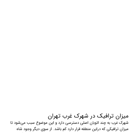
میزان ترافیک در شهرک غرب تهران
شهرک غرب به چند اتوبان اصلی دسترسی دارد و این موضوع سبب می‌شود تا
میزان ترافیکی که دراین منطقه قرار دارد کم باشد. از سوی دیگر وجود شاه