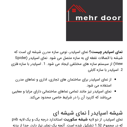
نمای اسپایدر چیست؟
نمای اسپایدر، نوعی سازه مدرن شیشه ای است که
شیشه با اتصالات نقطه ای به سازه متصل می شود. نمای اسپایدر (Spider
View) از سیستم سازه های مختلفی ایجاد می شود. 1. اسپایدر با سازه فلزی
2. اسپایدر با سازه کابلی
از نمای اسپایدر برای ساختمان های تجاری، اداری و نماهای مدرن
استفاده می شود.
نمای اسپایدر نیز مانند تمامی نماهای ساختمانی دارای مزایا و معایبی
می‌باشد که کاربرد آن را در شرایط خاصی محدود می‌کند.
شیشه اسپایدر | نمای شیشه ای
نمای اسپایدر، از دو لایه
شیشه سکوریت
استاندارد درجه یک و یک لایه pvb
که در مجموع 1.52 تشکیل شده است. آنچه یک نمای نیاز دارد، جدا از بدنه