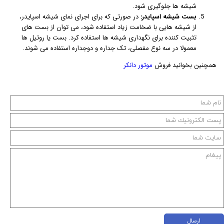
شیشه ها جلوگیری شود.
بست شیشه اسپایدر:
در صورتی که برای اجرای نمای شیشه اسپایدر،
از شیشه هایی با ضخامت زیاد استفاده شود، می توان از بست های
تثبیت کننده برای نگهداری شیشه ها استفاده کرد. بست یا روتیل ها
معمولا در سه نوع مفصلی، تک جداره و دوجداره استفاده می شوند.
همچنین بخوانید فروش
موتور دانکر
ارسال