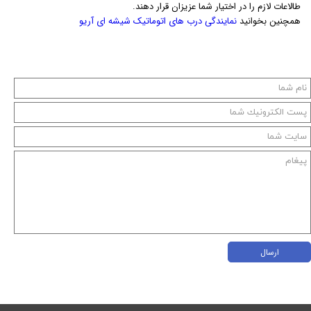
طالاعات لازم را در اختیار شما عزیزان قرار دهند.
همچنین بخوانید
نمایندگی درب های اتوماتیک شیشه ای آریو
ارسال