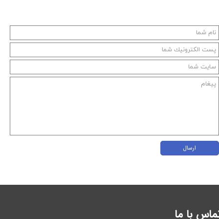
ارسال
ماس با ما