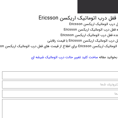
ل درب اتوماتیک اریکسن Ericsson
رب اتوماتیک اریکسن Ericsson
 قفل درب اتوماتیک اریکسن Ericsson
 قفل درب اتوماتیک اریکسن Ericsson
اتوماتیک اریکسن Ericsson با قیمت رقابتی
ی اطلاع از قیمت های قفل درب اتوماتیک اریکسن Ericsson با شماره تماس حاصل نمایید.
خوانید مقاله
ساخت کلید تغییر حالت درب اتوماتیک شیشه ای