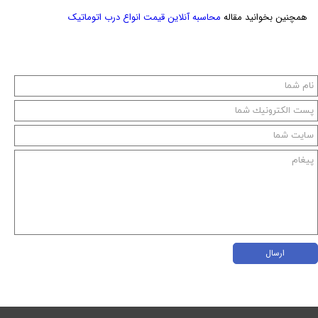
همچنین بخوانید مقاله
محاسبه آنلاین قیمت انواع درب اتوماتیک
ارسال