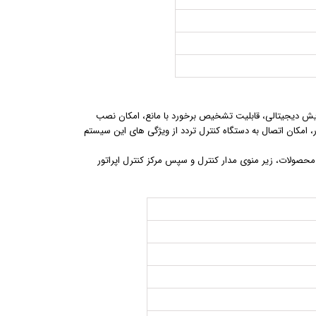
ایش دیجیتالی، قابلیت تشخیص برخورد با مانع، امکان نصب
 امکان اتصال به دستگاه کنترل تردد از ویژگی های این سیستم
حصولات، زیر منوی مدار کنترل و سپس مرکز کنترل اپراتور