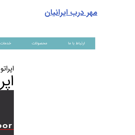
مهر درب ایرانیا
ن
ارتباط با ما
محصولات
خدمات
اپراتو
اپر