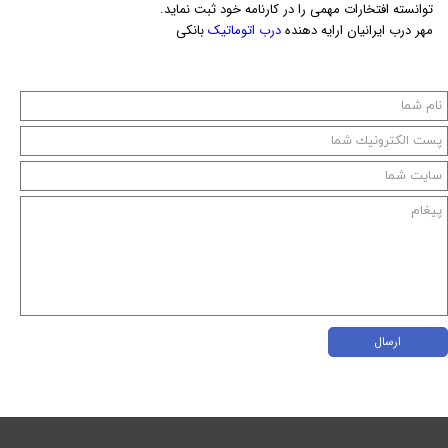
توانسته افتخارات مهمی را در کارنامه خود ثبت نماید.
مهر درب ایرانیان ارایه دهنده
درب اتوماتیک
بانکی
ارسال