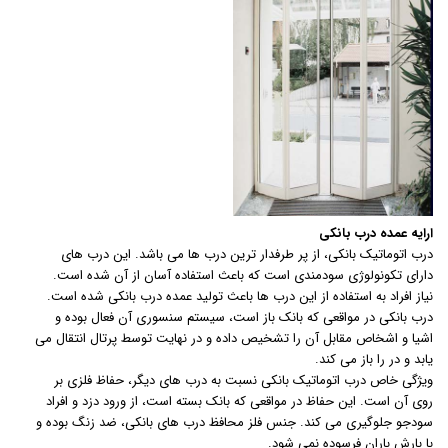
ارایه عمده درب بانکی
درب اتوماتیک بانکی، از پر طرفدار ترین درب ها می باشد. این درب های
دارای تکونولوژی سودمندی است که باعث استفاده آسان از آن شده است.
نیاز افراد به استفاده از این درب ها باعث تولید عمده درب بانکی شده است.
درب بانکی در مواقعی که بانک باز است، سیستم سنسوری آن فعال بوده و
اشیا و اشخاص مقابل آن را تشخیص داده و در نهایت توسط پرتال انتقال می
یابد و در را باز می کند.
ویژگی خاص درب اتوماتیک بانکی نسبت به درب های دیگر، حفاظ فلزی بر
روی آن است. این حفاظ در مواقعی که بانک بسته است، از ورود دزد و افراد
سودجو جلوگیری می کند. جنس فلز محافظ درب های بانکی، ضد زنگ بوده و
با بارش باران فرسوده نمی شود.