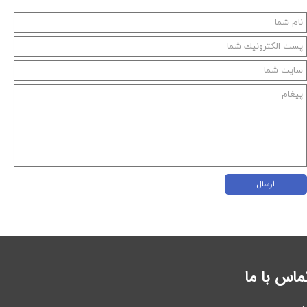
ارسال
ماس با ما