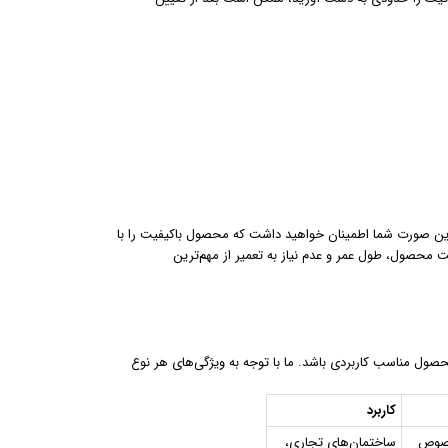
 این صورت شما اطمینان خواهید داشت که محصول باکیفیت را با
ت محصول، طول عمر و عدم نیاز به تعمیر از مهم‌ترین
حصول مناسب کاربردی باشد. ما با توجه به ویژگی‌های هر نوع
کاربرد
خصوص
ساختمان‌های تجاری،