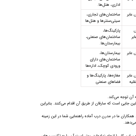
اداری، هتل‌ها.
عابر
ساختمان‌های تجاری،
سیتی‌سنترها و هتل‌ها
ص
پارکینگ‌ها،
بر
ساختمان‌های صنعتی،
بیمارستان‌ها.
عابر
بیمارستان‌ها،
ساختمان‌های دارای
ورودی کوچک، اداره‌ها
عابر
مغازه‌ها، پارکینگ‌ها و
قلیه
فضاهای صنعتی
آن توجه می‌کند.
 جایی است که سارقان از طریق آن اقدام می‌کنند. بنابراین
مکاران ما در مدرن درب آماده راهنمایی شما در این زمینه
می‌دهد.
این کار را انجام نداده‌اید، بهتر است آن را به تکنسین‌های