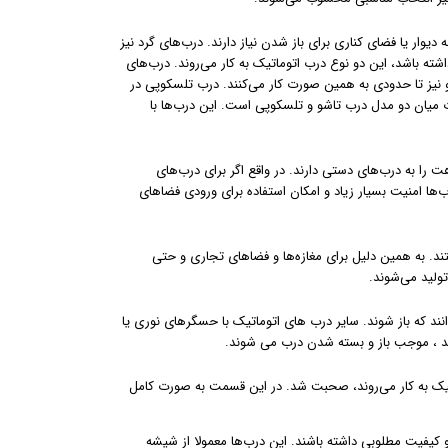
یوار یا فضای کناری برای باز شدن نیاز دارند. درب‌های گرد نیز
اشته باشد، این دو نوع درب اتوماتیک به کار می‌روند. درب‌های
یز تا حدودی به همین صورت کار می‌کنند. درب تلسکوپی در
 میان دو مدل درب تاشو و تلسکوپی است. این درب‌ها با
ت را به درب‌های دستی دارند. در واقع اگر برای درب‌های
‌ها امنیت بسیار زیاد و امکان استفاده برای ورودی فضاهای
هستند. به همین دلیل برای مغازه‌ها و فضاهای تجاری و حتی
نند که باز شوند. سایر درب های اتوماتیک با حسگرهای نوری یا
د ، موجب باز و بسته شدن درب می شوند.
اتیک به کار می‌روند،‌ صحبت شد. در این قسمت به صورت کامل
و کیفیت مطلوبی داشته باشند. این درب‌ها معمولا از شیشه