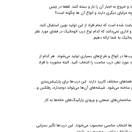
و خروج به اجبار آن را باز و بسته کنند. قطعا در چنین
 مزایای دیگری دارند و انواع آن ها چگونه است؟
.
عث شده است که تمام افراد از این تولید نوین استقبال کنند.
و اداری نمی‌دانند که کدام نوع درب اتوماتیک در فضای مورد نظر
ماتیک به شما ارائه دهیم.
ب‌ها در انواع و طرح‌های بسیاری تولید می‌شوند. هر کدام از
د مورد نظر، درب مناسب را انتخاب کنید. البته مشورت با افراد
ضاهای مختلف کاربرد دارند. این درب‌ها برای پارتیشن‌بندی
ی ساخته می‌شود. شیشه‌های آن‌ها می‌تواند دوجداره، رفلکس و…
ساختمان‌های صنعتی و ورودی پارکینگ‌های خانه‌ها به کار
رها انتخاب مناسبی محسوب می‌شوند. این درب‌ها تأثیر بسزایی
 نیز انتخاب مناسبی محسوب می‌شوند.