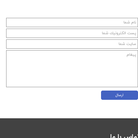
ارسال
ماس با ما