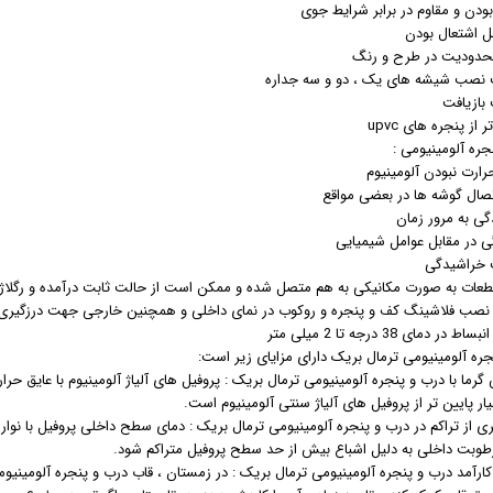
جره آلومینیومی :
جره آلومینیومی ترمال بریک دارای مزایای زیر است:
 گرما با درب و پنجره آلومینیومی ترمال بریک : پروفیل های آلیاژ آلومینیوم با عایق ح
ر پایین تر از پروفیل های آلیاژ سنتی آلومینیوم است.
یری از تراکم در درب و پنجره آلومینیومی ترمال بریک : دمای سطح داخلی پروفیل با نوا
طوبت داخلی به دلیل اشباع بیش از حد سطح پروفیل متراکم شود.
ی کارآمد درب و پنجره آلومینیومی ترمال بریک : در زمستان ، قاب درب و پنجره آلومینیوم