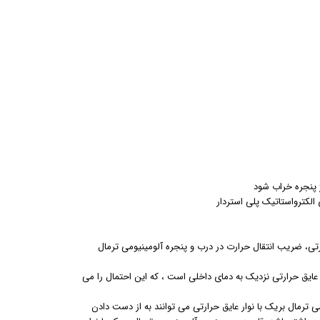
رارتی، ضریب انتقال حرارت در درب و پنجره آلومینیومی ترمال
ر عایق حرارتی نزدیک به دمای داخلی است ، که این احتمال را می
ی ترمال بریک با نوار عایق حرارتی می توانند به از دست دادن