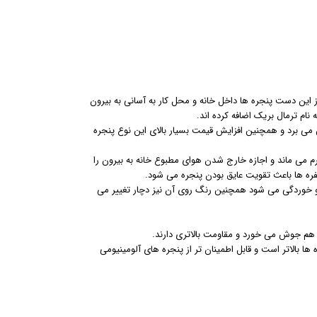
ز این دست پنجره ها داخل خانه و محل کار به آسانی به بیرون
نام ترمال بریک اضافه کرده اند.
ن می برد و همچنین افزایش قیمت بسیار بالای این نوع پنجره
م می ماند و اجازه خارج شدن هوای مطبوع خانه به بیرون را
ره ها باعث تقویت عایق بودن پنجره می شود.
گی و خوردگی می شود همچنین رنگ روی آن نیز دچار تغییر می
بالاتر است و قابل اطمینان تر از پنجره های آلومینیومی