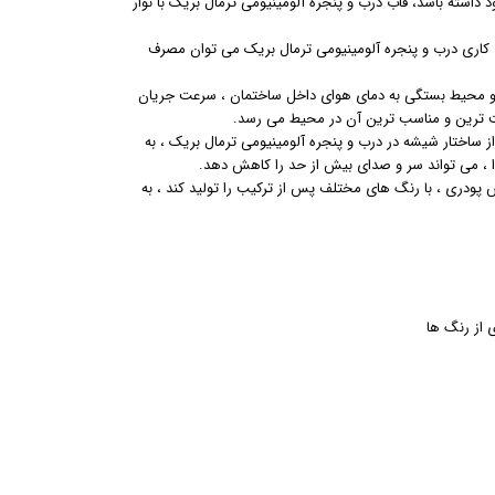
 داشته باشد، قاب درب و پنجره آلومینیومی ترمال بریک با نوار
ق کاری درب و پنجره آلومینیومی ترمال بریک می توان مصرف
ان و محیط بستگی به دمای هوای داخل ساختمان ، سرعت جریان
احت ترین و مناسب ترین آن در محیط می رسد.
 ساختار شیشه در درب و پنجره آلومینیومی ترمال بریک ، به
ا ، می تواند سر و صدای بیش از حد را کاهش دهد.
شش پودری ، با رنگ های مختلف پس از ترکیب را تولید کند ، به