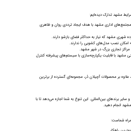
شرایط مشهد تدارک دیده‌ایم:
 مجتمع‌های اداری مشهد با هدف ایجاد ترددی روان و ظاهری
 شهری مشهد که نیاز به حداکثر فضای بازشو دارند.
ه امکان نصب مدل‌های کشویی را ندارند.
مراکز تجاری بزرگ در شهر مشهد.
تی مشهد با قابلیت یکپارچه‌سازی با سیستم‌های پیشرفته کنترل
، علاوه بر محصولات آچیلان دُر، مجموعه‌ای گسترده از برترین
سایر برندهای بین‌المللی. این تنوع به شما اجازه می‌دهد تا با
شهد انجام دهید.
مراه شماست:
ترین راهکار.