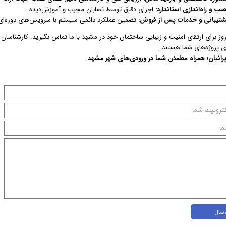
ب و راه‌اندازی استاندارد:
اجرای دقیق توسط نصابان مجرب و آموزش‌دیده.
شتیبانی و خدمات پس از فروش:
تضمین عملکرد دائمی سیستم با سرویس‌های دوره‌ای،
ز برای ارتقای امنیت و زیبایی ساختمان خود در مشهد با ما تماس بگیرید. کارشناسان ما 
ی پروژه‌های شما هستند.
یرانیان؛ همراه مطمئن شما در ورودی‌های شهر مشهد.
رسال