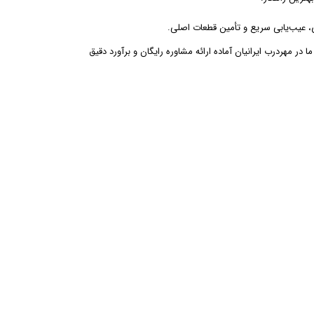
 عیب‌یابی سریع و تأمین قطعات اصلی.
در مهردرب ایرانیان آماده ارائه مشاوره رایگان و برآورد دقیق