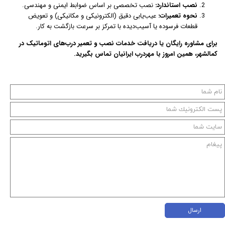
نصب استاندارد:
نصب تخصصی بر اساس ضوابط ایمنی و مهندسی.
نحوه تعمیرات:
عیب‌یابی دقیق (الکترونیکی و مکانیکی) و تعویض
قطعات فرسوده یا آسیب‌دیده با تمرکز بر سرعت بازگشت به کار.
برای مشاوره رایگان یا دریافت خدمات نصب و تعمیر درب‌های اتوماتیک در
کمالشهر، همین امروز با مهردرب ایرانیان تماس بگیرید.
ارسال