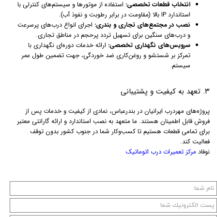
انتخاب قطعات تخصصی:
استفاده از موتورها و سیستم‌های کنترلی با
استاندارد IP بالا (مقاومت در برابر رطوبت و نفوذ آب).
نصب در مجتمع‌های تجاری و بندری:
اجرای انواع درب‌های پرسرعت
و درب‌های سنگین برای تسهیل تردد پرحجم در مناطق تجاری.
سرویس‌های نگهداری تخصصی:
ارائه خدمات دوره‌ای نگهداری با
تمرکز بر شستشو و روغن‌کاری ضد خوردگی، جهت تضمین طول عمر
سیستم.
۳. تعهد به کیفیت و پشتیبانی
پروژه‌های مهردرب ایرانیان در بندرعباس، نمادی از کیفیت و خدمات پس از
فروش قابل اطمینان هستند. ما متعهد به نصب استاندارد و ارائه گارانتی معتبر
برای تمامی قطعات هستیم تا کسب‌وکار شما در جنوب کشور بدون توقف
فعالیت کند.
نوفاد
مرکز تعمیرات درب اتوماتیک