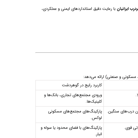
درب ایرانیان
با رعایت دقیق استانداردهای ایمنی و عملکردی،
، مسکونی و صنعتی) ارائه می‌دهد:
کاربرد رایج در گوهردشت
.
ورودی مجتمع‌های تجاری، بانک‌ها و
کلینیک‌ها.
دن درب‌های سنگین.
پارکینگ‌های مجتمع‌های مسکونی
لوکس.
تی قوی.
پارکینگ‌های با فضای محدود یا سوله و
انبار.