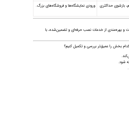
، بازشوی حداکثری
ورودی نمایشگاه‌ها و فروشگاه‌های بزرگ.
و بهره‌مندی از خدمات نصب حرفه‌ای و تضمین‌شده، با
 کدام بخش را عمیق‌تر بررسی و تکمیل کنیم؟
کند.
ه شود.