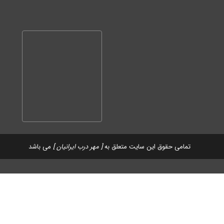
تمامی حقوق این سایت متعلق به
[ مهر درب ایرانیان ]
می باشد