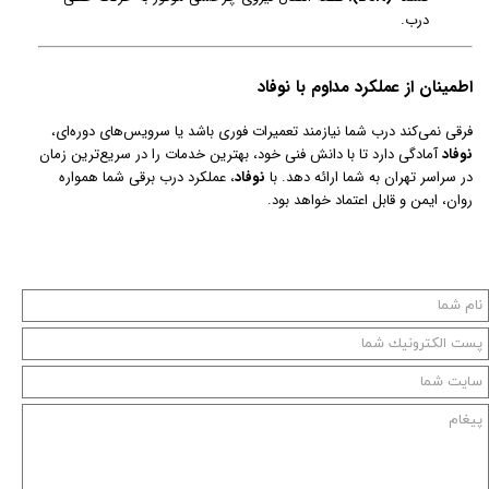
درب.
اطمینان از عملکرد مداوم با نوفاد
فرقی نمی‌کند درب شما نیازمند تعمیرات فوری باشد یا سرویس‌های دوره‌ای،
نوفاد
آمادگی دارد تا با دانش فنی خود، بهترین خدمات را در سریع‌ترین زمان
در سراسر تهران به شما ارائه دهد. با
نوفاد
، عملکرد درب برقی شما همواره
روان، ایمن و قابل اعتماد خواهد بود.