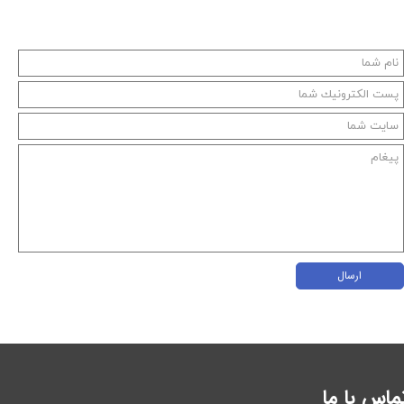
ارسال
ماس با ما