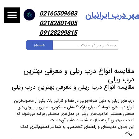
هر درب ایرانیا
ن
02165509683
02182801405
09128299815
جستجو
مقایسه انواع درب ریلی و معرفی بهترین
درب ریلی
مقایسه انواع درب ریلی و معرفی بهترین درب ریلی
درب‌های ریلی به دلیل صرفه‌جویی در فضا و کارایی بالا، یکی از محبوب‌ترین
انواع درب‌های اتوماتیک برای پارکینگ‌های مسکونی، تجاری و ورودی‌های
صنعتی هستند. اما درب‌های ریلی در مدل‌های مختلفی عرضه می‌شوند که
انتخاب بهترین گزینه نیازمند شناخت دقیق آن‌هاست.
این جدول مقایسه‌ای و راهنمای تخصصی، به شما در تصمیم‌گیری کمک
می‌کند.