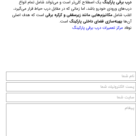
درب برقی پارکینگ
یک اصطلاح کلی‌تر است و می‌تواند شامل تمام انواع
درب‌های ورودی خودرو باشد، اما زمانی که در مقابل درب حیاط قرار می‌گیرد،
اغلب شامل
مکانیزم‌هایی مانند زیرسقفی و کرکره برقی
است که هدف اصلی
آن‌ها
بهینه‌سازی فضای داخلی پارکینگ
است.
نوفاد
مرکز تعمیرات درب برقی پارکینگ