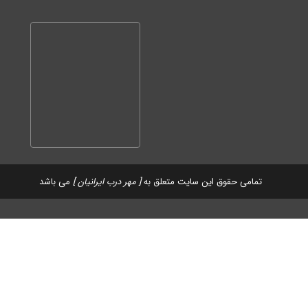
تمامی حقوق این سایت متعلق به
[ مهر درب ایرانیان ]
می باشد