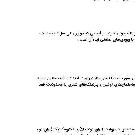
امحدود را دارند. از آنجایی که موتور ریلی قفل‌شونده است،
 یا ورودی‌های صنعتی
ایده‌آل است.
ال عمق حیاط یا فضای کنار دیوار، در امتداد سقف جمع می‌شوند.
اختمان‌های لوکس و پارکینگ‌های شهری با محدودیت فضا
از جک‌های
هیدرولیک (برای تردد بالا)
یا
الکترومکانیک (برای تردد