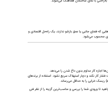
و به‌راحتی با نمای ساختمان هماهنگ می‌شوند.
هایی که فضای جانبی یا عمق بازشو ندارند، یک راه‌حل اقتصادی و
ردی محسوب می‌شود.
‌ها اجازه کار مداوم بدون داغ شدن را می‌دهد.
ار کار نکند و دچار استهلاک سریع نشود. استفاده از برندهای
) ریسک خرابی را به حداقل می‌رساند.
د تا ورودی شما را بررسی و مناسب‌ترین گزینه را از نظر فنی