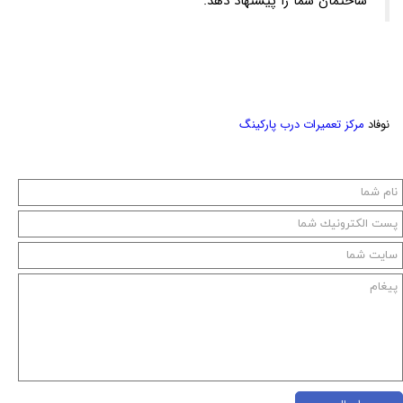
ساختمان شما را پیشنهاد دهد.
نوفاد
مرکز تعمیرات درب پارکینگ