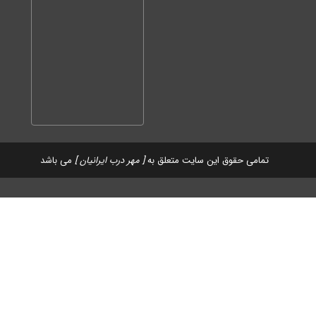
تمامی حقوق این سایت متعلق به
[ مهر درب ایرانیان ]
می باشد