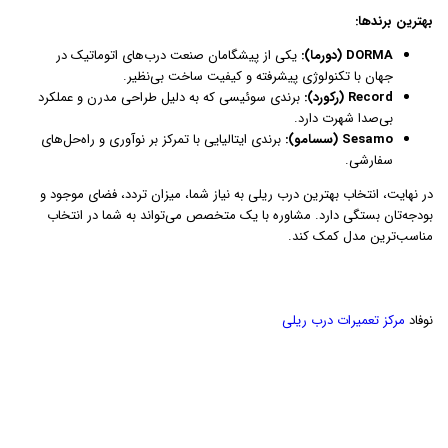
بهترین برندها:
DORMA (دورما):
یکی از پیشگامان صنعت درب‌های اتوماتیک در
جهان با تکنولوژی پیشرفته و کیفیت ساخت بی‌نظیر.
Record (رکورد):
برندی سوئیسی که به دلیل طراحی مدرن و عملکرد
بی‌صدا شهرت دارد.
Sesamo (سسامو):
برندی ایتالیایی با تمرکز بر نوآوری و راه‌حل‌های
سفارشی.
در نهایت، انتخاب بهترین درب ریلی به نیاز شما، میزان تردد، فضای موجود و
بودجه‌تان بستگی دارد. مشاوره با یک متخصص می‌تواند به شما در انتخاب
مناسب‌ترین مدل کمک کند.
نوفاد
مرکز تعمیرات درب ریلی