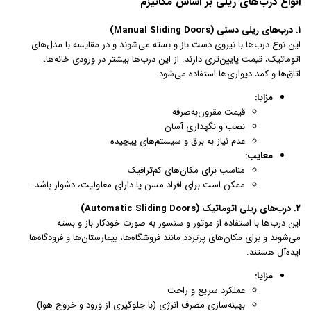
انواع درب‌های ریلی بر اساس مکانیزم
۱. درب‌های ریلی دستی (Manual Sliding Doors)
این نوع درب‌ها با نیروی دست باز و بسته می‌شوند و در مقایسه با مدل‌های
اتوماتیک، قیمت پایین‌تری دارند. از این درب‌ها بیشتر در ورودی خانه‌ها،
اتاق‌ها و کمد دیواری‌ها استفاده می‌شود.
مزایا:
قیمت مقرون‌به‌صرفه
نصب و نگهداری آسان
عدم نیاز به برق و سیستم‌های پیچیده
معایب:
مناسب برای مکان‌های کم‌ترافیک
ممکن است برای افراد مسن یا دارای معلولیت، دشوار باشد.
۲. درب‌های ریلی اتوماتیک (Automatic Sliding Doors)
این درب‌ها با استفاده از موتور و سنسور به صورت خودکار باز و بسته
می‌شوند و برای مکان‌های پرتردد مانند فروشگاه‌ها، بیمارستان‌ها و فرودگاه‌ها
ایده‌آل هستند.
مزایا:
عملکرد سریع و راحت
بهینه‌سازی مصرف انرژی (با جلوگیری از ورود و خروج هوا)