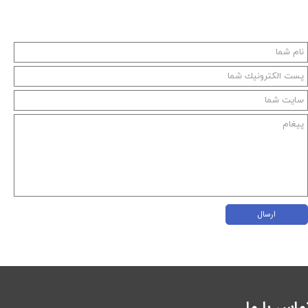
ارسال
ماس با ما