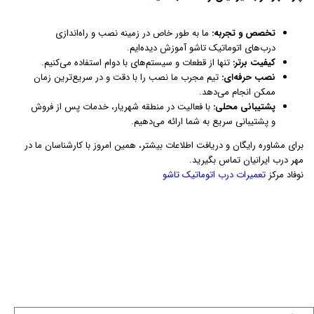
تخصص و تجربه:
ما به طور خاص در زمینه نصب و راه‌اندازی
درب‌های اتوماتیک تاشو آموزش دیده‌ایم.
کیفیت برتر:
تنها از قطعات و سیستم‌های با دوام استفاده می‌کنیم.
نصب حرفه‌ای:
تیم مجرب ما نصب را با دقت و در سریع‌ترین زمان
ممکن انجام می‌دهد.
پشتیبانی محلی:
با فعالیت در منطقه شهریار، خدمات پس از فروش
و پشتیبانی سریع به شما ارائه می‌دهیم.
برای مشاوره رایگان و دریافت اطلاعات بیشتر، همین امروز با کارشناسان ما در
مهر درب ایرانیان تماس بگیرید.
نوفاد مرکز
تعمیرات درب اتوماتیک تاشو