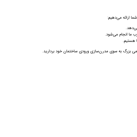
ما ارائه می‌دهیم:
ی‌دهد.
 ما انجام می‌شود.
ا هستیم.
 قدمی بزرگ به سوی مدرن‌سازی ورودی ساختمان خود بردارید.