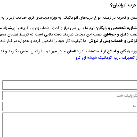
درب ایرانیان؟
ص و تجربه در زمینه انواع درب‌های اتوماتیک، به ویژه درب‌های کرو، خدمات زیر را به ش
شاوره تخصصی و رایگان:
تیم ما با بررسی نیاز و فضای شما، بهترین گزینه را پیشنهاد م
صب دقیق و حرفه‌ای:
نصب این درب‌ها نیازمند دقت بالایی است که توسط نصابان مجرب
ارانتی و خدمات پس از فروش:
ما کیفیت کار خود را تضمین کرده و همواره در کنار شم
ره رایگان و اطلاع از قیمت‌ها، با کارشناسان ما در مهر درب ایرانیان تماس بگیرید و
ز
تعمیرات درب اتوماتیک شیشه ای کرو