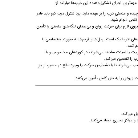
مهم‌ترین اجزای تشکیل‌دهنده این درب‌ها عبارتند از:
و منحنی درب را بر عهده دارد. برد کنترل درب کرو باید قادر
 نقص انجام شود.
یروی لازم برای حرکت روان و بی‌صدای لنگه‌های منحنی را تأمین
ای اتوماتیک است. ریل‌ها و فریم‌ها به صورت اختصاصی با
 کنند.
یت یا لمینت ساخته می‌شوند، در کوره‌های مخصوص و با
رب را تضمین می‌کند.
ب می‌شوند تا با تشخیص حرکت یا وجود مانع در مسیر، از باز
 ورودی را به طور کامل تأمین می‌کنند.
ل می‌کند.
و مراکز تجاری ایجاد می‌کنند.