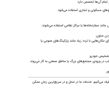
ر تمام آن‌ها تخصص دارد:
مع‌های مسکونی و تجاری استفاده می‌شود.
 مانند سفارتخانه‌ها یا مراکز نظامی استفاده می‌شوند.
ردن ستون.
ی مکان‌هایی با تردد زیاد مانند پارکینگ‌های عمومی یا
تشخیص خودرو.
غلب در ورودی مجتمع‌های بزرگ یا مناطق صنعتی به کار می‌روند.
ر.
رطرف می‌کنیم. خدمات ما در محل و در سریع‌ترین زمان ممکن