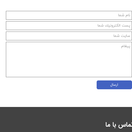
ارسال
ماس با ما