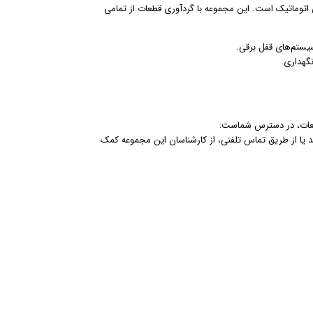
ی اتوماتیک است. این مجموعه با گردآوری قطعات از تمامی
یستم‌های قفل برقی.
نگهداری.
قطعات، در دسترس شماست:
د یا از طریق تماس تلفنی، از کارشناسان این مجموعه کمک