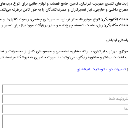
زیت‌های کلیدی مهردرب ایرانیان، تأمین جامع قطعات و لوازم جانبی برای انواع درب‌ها
طرح داخلی و خارجی، نیاز تعمیرکاران و مصرف‌کنندگان را به طور کامل برطرف می‌کند.
طعات الکترونیکی:
انواع موتورها، مدار فرمان، سنسورهای چشمی، ریموت کنترل‌ها و س
طعات مکانیکی:
ریل، غلطک، تسمه، چرخ‌دنده و سایر یراق‌آلات مورد نیاز برای تعمیر و 
ه‌های ارتباطی
مرکزی مهردرب ایرانیان، با ارائه مشاوره تخصصی و مجموعه‌ای کامل از محصولات و 
 اطلاعات بیشتر و مشاوره رایگان، می‌توانید به صورت حضوری به فروشگاه مراجعه کنی
ز
تعمیرات درب اتوماتیک شیشه ای