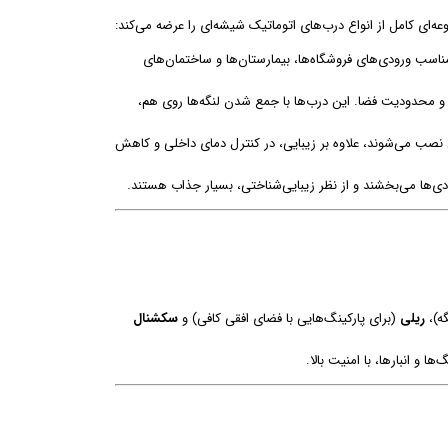
‌ای کامل از انواع درب‌های اتوماتیک شیشه‌ای را عرضه می‌کند:
مناسب ورودی‌های فروشگاه‌ها، بیمارستان‌ها و ساختمان‌های
د و محدودیت فضا. این درب‌ها با جمع شدن لنگه‌ها روی هم،
 نصب می‌شوند، علاوه بر زیبایی، در کنترل دمای داخلی و کاهش
ودی‌ها می‌بخشند و از نظر زیبایی‌شناختی، بسیار جذاب هستند.
ه)،
ریلی
(برای پارکینگ‌هایی با فضای افقی کافی) و
سکشنال
ها و انبارها، با امنیت بالا.