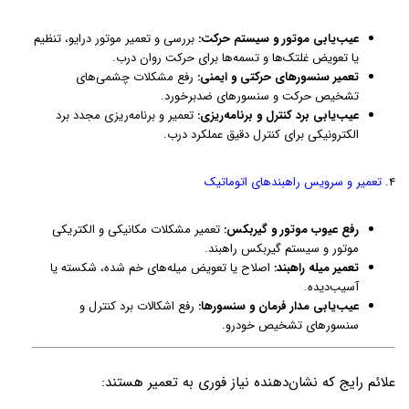
عیب‌یابی موتور و سیستم حرکت:
بررسی و تعمیر موتور درایو، تنظیم
یا تعویض غلتک‌ها و تسمه‌ها برای حرکت روان درب.
تعمیر سنسورهای حرکتی و ایمنی:
رفع مشکلات چشمی‌های
تشخیص حرکت و سنسورهای ضدبرخورد.
عیب‌یابی برد کنترل و برنامه‌ریزی:
تعمیر و برنامه‌ریزی مجدد برد
الکترونیکی برای کنترل دقیق عملکرد درب.
۴.
تعمیر و سرویس راهبندهای اتوماتیک
رفع عیوب موتور و گیربکس:
تعمیر مشکلات مکانیکی و الکتریکی
موتور و سیستم گیربکس راهبند.
تعمیر میله راهبند:
اصلاح یا تعویض میله‌های خم شده، شکسته یا
آسیب‌دیده.
عیب‌یابی مدار فرمان و سنسورها:
رفع اشکالات برد کنترل و
سنسورهای تشخیص خودرو.
علائم رایج که نشان‌دهنده نیاز فوری به تعمیر هستند: