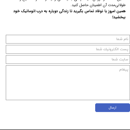
طولانی‌مدت آن اطمینان حاصل کنید.
همین امروز با نوفاد تماس بگیرید تا زندگی دوباره به درب اتوماتیک خود
ببخشید!
ارسال