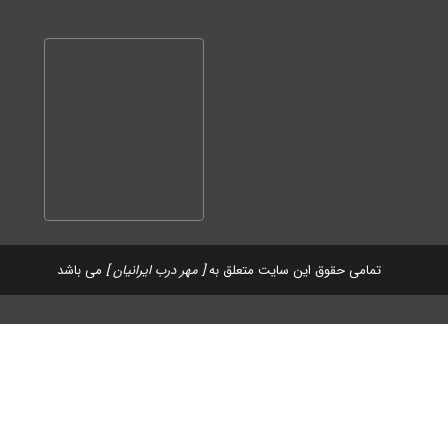
تمامی حقوق این سایت متعلق به
[ مهر درب ایرانیان ]
می باشد