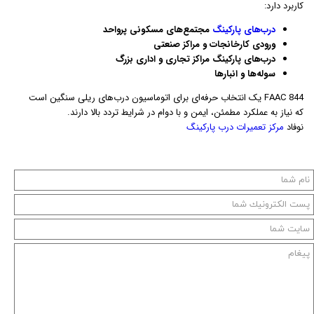
کاربرد دارد:
درب‌های پارکینگ
مجتمع‌های مسکونی پرواحد
ورودی کارخانجات و مراکز صنعتی
درب‌های پارکینگ مراکز تجاری و اداری بزرگ
سوله‌ها و انبارها
FAAC 844 یک انتخاب حرفه‌ای برای اتوماسیون درب‌های ریلی سنگین است
که نیاز به عملکرد مطمئن، ایمن و با دوام در شرایط تردد بالا دارند.
نوفاد
مرکز تعمیرات درب پارکینگ