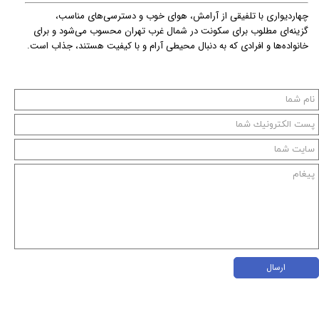
چهاردیواری با تلفیقی از آرامش، هوای خوب و دسترسی‌های مناسب،
گزینه‌ای مطلوب برای سکونت در شمال غرب تهران محسوب می‌شود و برای
خانواده‌ها و افرادی که به دنبال محیطی آرام و با کیفیت هستند، جذاب است.
ارسال